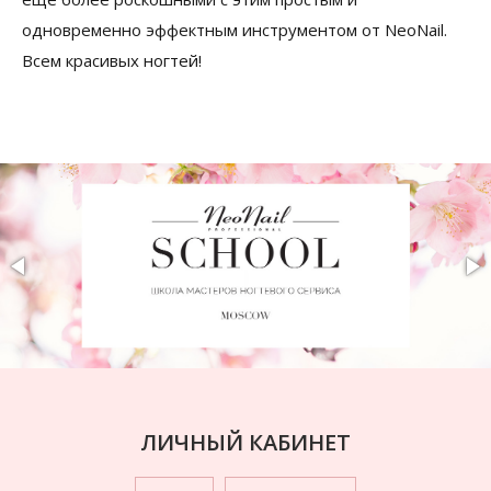
одновременно эффектным инструментом от NeoNail.
Всем красивых ногтей!
ЛИЧНЫЙ КАБИНЕТ