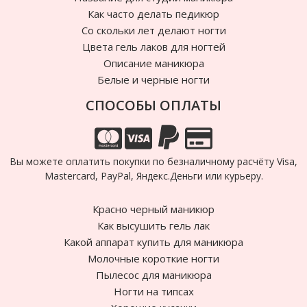
Как часто делать педикюр
Cо скольки лет делают ногти
Цвета гель лаков для ногтей
Описание маникюра
Белые и черные ногти
СПОСОБЫ ОПЛАТЫ
Вы можете оплатить покупки по безналичному расчёту Visa,
Mastercard, PayPal, Яндекс.Деньги или курьеру.
Красно черный маникюр
Как высушить гель лак
Какой аппарат купить для маникюра
Молочные короткие ногти
Пылесос для маникюра
Ногти на типсах