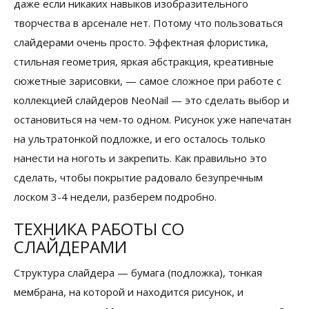
даже если никаких навыков изобразительного
творчества в арсенале нет. Потому что пользоваться
слайдерами очень просто. Эффектная флористика,
стильная геометрия, яркая абстракция, креативные
сюжетные зарисовки, — самое сложное при работе с
коллекцией слайдеров NeoNail — это сделать выбор и
остановиться на чем-то одном. Рисунок уже напечатан
на ультратонкой подложке, и его осталось только
нанести на ноготь и закрепить. Как правильно это
сделать, чтобы покрытие радовало безупречным
лоском 3-4 недели, разберем подробно.
ТЕХНИКА РАБОТЫ СО
СЛАЙДЕРАМИ
Структура слайдера — бумага (подложка), тонкая
мембрана, на которой и находится рисунок, и