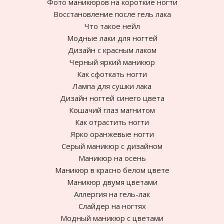
Фото маникюров на короткие ногти
Восстановление после гель лака
Что такое нейл
Модные лаки для ногтей
Дизайн с красным лаком
Черный яркий маникюр
Как сфоткать ногти
Лампа для сушки лака
Дизайн ногтей синего цвета
Кошачий глаз магнитом
Как отрастить ногти
Ярко оранжевые ногти
Cерый маникюр с дизайном
Маникюр на осень
Маникюр в красно белом цвете
Маникюр двумя цветами
Аллергия на гель-лак
Слайдер на ногтях
Модный маникюр с цветами