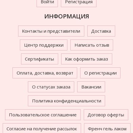
Войти
Регистрация
ИНФОРМАЦИЯ
Контакты и представители
Доставка
Центр поддержки
Написать отзыв
Сертификаты
Как оформить заказ
Оплата, доставка, возврат
О регистрации
О статусах заказа
Вакансии
Политика конфиденциальности
Пользовательское соглашение
Договор оферты
Согласие на получение рассылок
Френч гель лаком