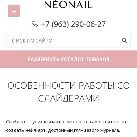
+7 (963) 290-06-27
РАЗВЕРНУТЬ КАТАЛОГ ТОВАРОВ
ОСОБЕННОСТИ РАБОТЫ СО
СЛАЙДЕРАМИ
Слайдер — уникальная возможность самостоятельно
создать нейл-арт, достойный глянцевого журнала,