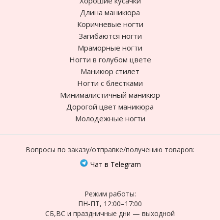
Хорошие кусачки
Длина маникюра
Коричневые ногти
Загибаются ногти
Мраморные ногти
Ногти в голубом цвете
Маникюр стилет
Ногти с блестками
Минималистичный маникюр
Дорогой цвет маникюра
Молодежные ногти
Вопросы по заказу/отправке/получению товаров:
Чат в Telegram
Режим работы:
ПН-ПТ, 12:00–17:00
СБ,ВС и праздничные дни — выходной