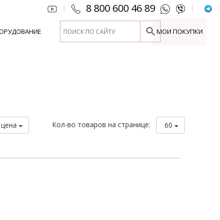
8 800 600 46 89
|
|
ОРУДОВАНИЕ
МОИ ПОКУПКИ
Кол-во товаров на странице:
 цена
60