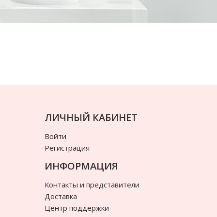
ЛИЧНЫЙ КАБИНЕТ
Войти
Регистрация
ИНФОРМАЦИЯ
Контакты и представители
Доставка
Центр поддержки