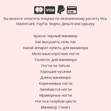
Вы можете оплатить покупки по безналичному расчёту Visa,
Mastercard, PayPal, Яндекс.Деньги или курьеру.
Красно черный маникюр
Как высушить гель лак
Какой аппарат купить для маникюра
Молочные короткие ногти
Пылесос для маникюра
Ногти на типсах
Хорошие кусачки
Длина маникюра
Коричневые ногти
Загибаются ногти
Мраморные ногти
Ногти в голубом цвете
Маникюр стилет