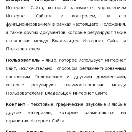
Интернет Сайта, который занимается управлением
Интернет Сайтом и контролем, за его
функционированием в рамках настоящего Положения,
а также других документов, которые регулируют такие
отношения между Владельцем Интернет Сайта и
Пользователем.
Пользователь
– лицо, которое использует Интернет
Сайт, исключительно способом регламентированным
настоящим Положением и другими документами,
которые регулируют взаимоотношение между
Пользователем и Владельцем Интернет Сайта.
Контент
– текстовые, графические, звуковые и любые
другие материалы, которые размещаются на
страницах Интернет Сайта.
База данных
— совокупность профилей