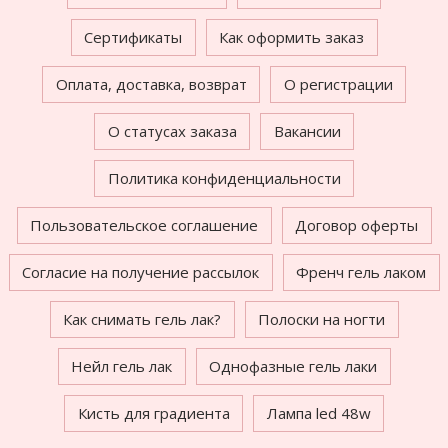
Сертификаты
Как оформить заказ
Оплата, доставка, возврат
О регистрации
О статусах заказа
Вакансии
Политика конфиденциальности
Пользовательское соглашение
Договор оферты
Согласие на получение рассылок
Френч гель лаком
Как снимать гель лак?
Полоски на ногти
Нейл гель лак
Однофазные гель лаки
Кисть для градиента
Лампа led 48w