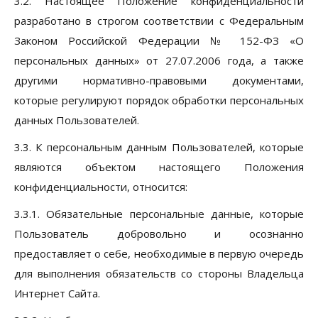
3.2. Настоящее Положение конфиденциальности
разработано в строгом соответствии с Федеральным
Законом Российской Федерации № 152-ФЗ «О
персональных данных» от 27.07.2006 года, а также
другими нормативно-правовыми документами,
которые регулируют порядок обработки персональных
данных Пользователей.
3.3. К персональным данным Пользователей, которые
являются объектом настоящего Положения
конфиденциальности, относится:
3.3.1. Обязательные персональные данные, которые
Пользователь добровольно и осознанно
предоставляет о себе, необходимые в первую очередь
для выполнения обязательств со стороны Владельца
Интернет Сайта.