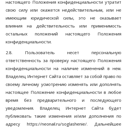
настоящего Положения конфиденциальности утратит
свою силу или окажется недействительным, или не
имеющим юридической силы, это не оказывает
влияния на действительность или применимость
остальных положений настоящего Положения
конфиденциальности.
2.8. Пользователь несет персональную
ответственность за проверку настоящего Положения
конфиденциальности на наличие изменений в нем.
Владелец Интернет Сайта оставляет за собой право по
своему личному усмотрению изменять или дополнять
настоящее Положение конфиденциальности в любое
время без предварительного и последующего
уведомления. Владелец Интернет Сайта будет
публиковать такие изменения и/или дополнения по
адресу https://neonail.ru/soglashenie/. Дальнейшее