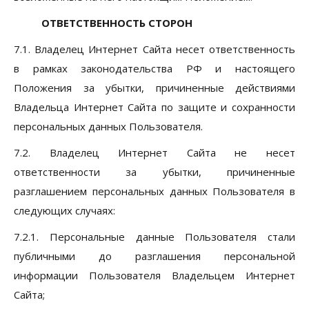
ОТВЕТСТВЕННОСТЬ СТОРОН
7.1. Владелец Интернет Сайта несет ответственность
в рамках законодательства РФ и настоящего
Положения за убытки, причиненные действиями
Владельца Интернет Сайта по защите и сохранности
персональных данных Пользователя.
7.2. Владелец Интернет Сайта не несет
ответственности за убытки, причиненные
разглашением персональных данных Пользователя в
следующих случаях:
7.2.1. Персональные данные Пользователя стали
публичными до разглашения персональной
информации Пользователя Владельцем Интернет
Сайта;