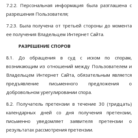
7.2.2. Персональная информация была разглашена с
разрешения Пользователя;
7.2.3. Была получена от третьей стороны до момента
ее получения Владельцем Интернет Сайта.
РАЗРЕШЕНИЕ СПОРОВ
8.1. До обращения в суд с иском по спорам,
возникающим из отношений между Пользователем и
Владельцем Интернет Сайта, обязательным является
предъявление письменного предложения о
добровольном урегулировании спора.
8.2. Получатель претензии в течение 30 (тридцать)
календарных дней со дня получения претензии,
письменно уведомляет заявителя претензии о
результатах рассмотрения претензии.