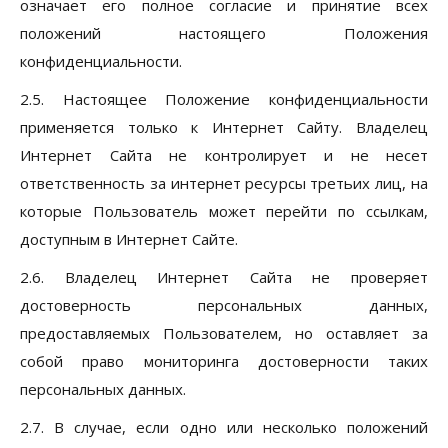
означает его полное согласие и принятие всех
положений настоящего Положения
конфиденциальности.
2.5. Настоящее Положение конфиденциальности
применяется только к Интернет Сайту. Владелец
Интернет Сайта не контролирует и не несет
ответственность за интернет ресурсы третьих лиц, на
которые Пользователь может перейти по ссылкам,
доступным в Интернет Сайте.
2.6. Владелец Интернет Сайта не проверяет
достоверность персональных данных,
предоставляемых Пользователем, но оставляет за
собой право мониторинга достоверности таких
персональных данных.
2.7. В случае, если одно или несколько положений