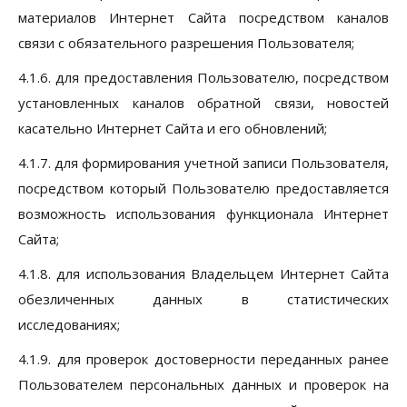
материалов Интернет Сайта посредством каналов
связи с обязательного разрешения Пользователя;
4.1.6. для предоставления Пользователю, посредством
установленных каналов обратной связи, новостей
касательно Интернет Сайта и его обновлений;
4.1.7. для формирования учетной записи Пользователя,
посредством который Пользователю предоставляется
возможность использования функционала Интернет
Сайта;
4.1.8. для использования Владельцем Интернет Сайта
обезличенных данных в статистических
исследованиях;
4.1.9. для проверок достоверности переданных ранее
Пользователем персональных данных и проверок на