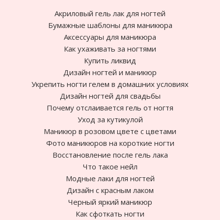
Акриловый гель лак для ногтей
Бумажные шаблоны для маникюра
Аксессуары для маникюра
Как ухаживать за ногтями
Купить ликвид
Дизайн ногтей и маникюр
Укрепить ногти гелем в домашних условиях
Дизайн ногтей для свадьбы
Почему отслаивается гель от ногтя
Уход за кутикулой
Маникюр в розовом цвете с цветами
Фото маникюров на короткие ногти
Восстановление после гель лака
Что такое нейл
Модные лаки для ногтей
Дизайн с красным лаком
Черный яркий маникюр
Как сфоткать ногти