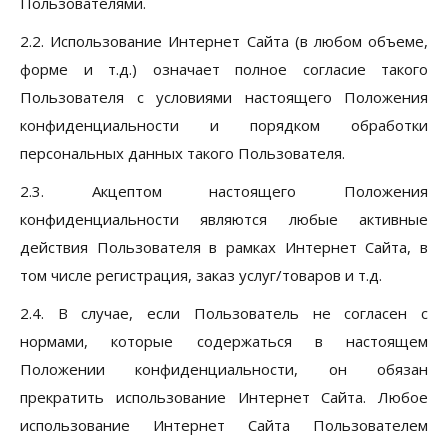
Пользователями.
2.2. Использование Интернет Сайта (в любом объеме,
форме и т.д.) означает полное согласие такого
Пользователя с условиями настоящего Положения
конфиденциальности и порядком обработки
персональных данных такого Пользователя.
2.3. Акцептом настоящего Положения
конфиденциальности являются любые активные
действия Пользователя в рамках Интернет Сайта, в
том числе регистрация, заказ услуг/товаров и т.д.
2.4. В случае, если Пользователь не согласен с
нормами, которые содержаться в настоящем
Положении конфиденциальности, он обязан
прекратить использование Интернет Сайта. Любое
использование Интернет Сайта Пользователем