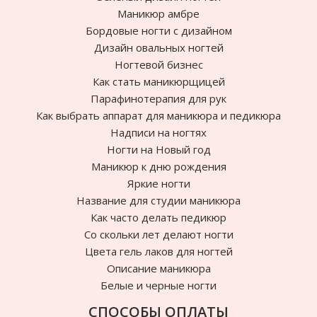
Маникюр амбре
Бордовые ногти с дизайном
Дизайн овальных ногтей
Ногтевой бизнес
Как стать маникюрщицей
Парафинотерапия для рук
Как выбрать аппарат для маникюра и педикюра
Надписи на ногтях
Ногти на Новый год
Маникюр к дню рождения
Яркие ногти
Название для студии маникюра
Как часто делать педикюр
Cо скольки лет делают ногти
Цвета гель лаков для ногтей
Описание маникюра
Белые и черные ногти
СПОСОБЫ ОПЛАТЫ