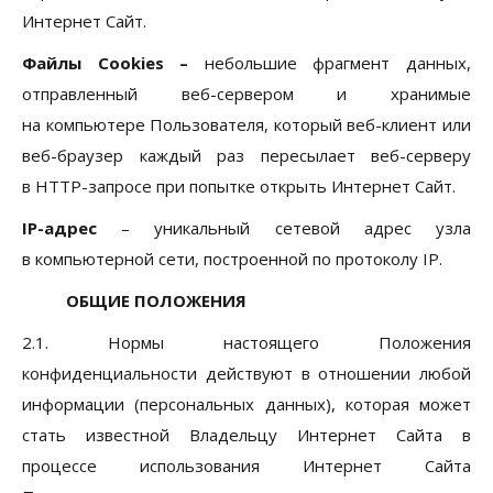
Интернет Сайт.
Файлы Cookies
–
небольшие фрагмент данных,
отправленный веб-сервером и хранимые
на компьютере Пользователя, который веб-клиент или
веб-браузер каждый раз пересылает веб-серверу
в HTTP-запросе при попытке открыть Интернет Сайт.
IP-адрес
– уникальный сетевой адрес узла
в компьютерной сети, построенной по протоколу IP.
ОБЩИЕ ПОЛОЖЕНИЯ
2.1. Нормы настоящего Положения
конфиденциальности действуют в отношении любой
информации (персональных данных), которая может
стать известной Владельцу Интернет Сайта в
процессе использования Интернет Сайта