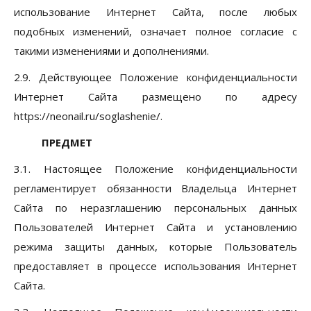
использование Интернет Сайта, после любых
подобных изменений, означает полное согласие с
такими изменениями и дополнениями.
2.9. Действующее Положение конфиденциальности
Интернет Сайта размещено по адресу
https://neonail.ru/soglashenie/.
ПРЕДМЕТ
3.1. Настоящее Положение конфиденциальности
регламентирует обязанности Владельца Интернет
Сайта по неразглашению персональных данных
Пользователей Интернет Сайта и установлению
режима защиты данных, которые Пользователь
предоставляет в процессе использования Интернет
Сайта.