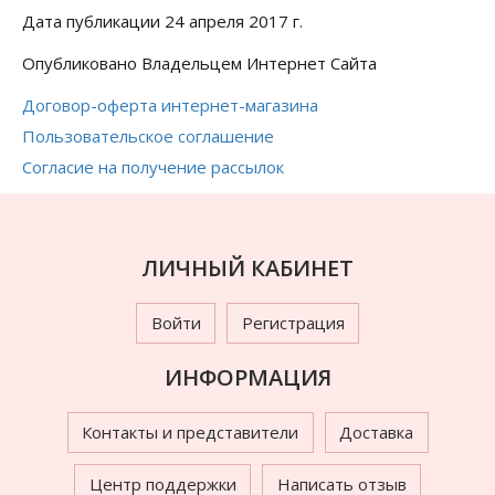
Дата публикации 24 апреля 2017 г.
Опубликовано Владельцем Интернет Сайта
Договор-оферта интернет-магазина
Пользовательское соглашение
Согласие на получение рассылок
ЛИЧНЫЙ КАБИНЕТ
Войти
Регистрация
ИНФОРМАЦИЯ
Контакты и представители
Доставка
Центр поддержки
Написать отзыв