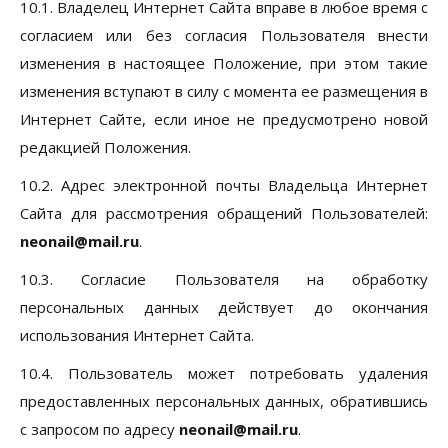
10.1. Владелец Интернет Сайта вправе в любое время с
согласием или без согласия Пользователя внести
изменения в настоящее Положение, при этом такие
изменения вступают в силу с момента ее размещения в
Интернет Сайте, если иное не предусмотрено новой
редакцией Положения.
10.2. Адрес электронной почты Владельца Интернет
Сайта для рассмотрения обращений Пользователей:
neonail@mail.ru
.
10.3. Согласие Пользователя на обработку
персональных данных действует до окончания
использования Интернет Сайта.
10.4. Пользователь может потребовать удаления
предоставленных персональных данных, обратившись
с запросом по адресу
neonail@mail.ru
.