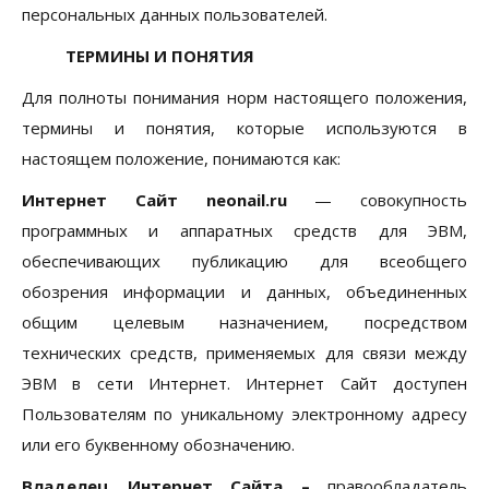
персональных данных пользователей.
ТЕРМИНЫ И ПОНЯТИЯ
Для полноты понимания норм настоящего положения,
термины и понятия, которые используются в
настоящем положение, понимаются как:
Интернет Сайт
neonail.
ru
— совокупность
программных и аппаратных средств для ЭВМ,
обеспечивающих публикацию для всеобщего
обозрения информации и данных, объединенных
общим целевым назначением, посредством
технических средств, применяемых для связи между
ЭВМ в сети Интернет. Интернет Сайт доступен
Пользователям по уникальному электронному адресу
или его буквенному обозначению.
Владелец Интернет Сайта –
правообладатель