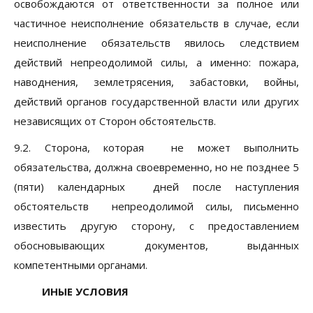
освобождаются от ответственности за полное или
частичное неисполнение обязательств в случае, если
неисполнение обязательств явилось следствием
действий непреодолимой силы, а именно: пожара,
наводнения, землетрясения, забастовки, войны,
действий органов государственной власти или других
независящих от Сторон обстоятельств.
9.2. Сторона, которая не может выполнить
обязательства, должна своевременно, но не позднее 5
(пяти) календарных дней после наступления
обстоятельств непреодолимой силы, письменно
известить другую сторону, с предоставлением
обосновывающих документов, выданных
компетентными органами.
ИНЫЕ УСЛОВИЯ