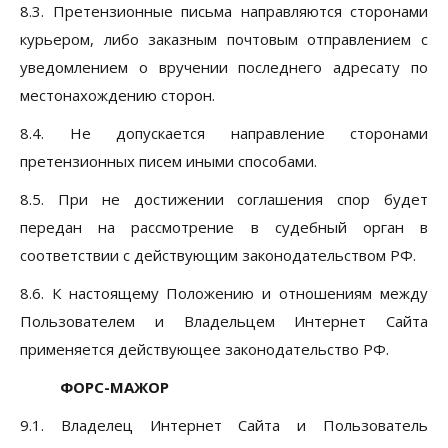
8.3. Претензионные письма направляются сторонами
курьером, либо заказным почтовым отправлением с
уведомлением о вручении последнего адресату по
местонахождению сторон.
8.4. Не допускается направление сторонами
претензионных писем иными способами.
8.5. При не достижении соглашения спор будет
передан на рассмотрение в судебный орган в
соответствии с действующим законодательством РФ.
8.6. К настоящему Положению и отношениям между
Пользователем и Владельцем Интернет Сайта
применяется действующее законодательство РФ.
ФОРС-МАЖОР
9.1. Владелец Интернет Сайта и Пользователь