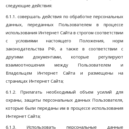
следующие действия:
6.1.1. совершать действия по обработке персональных
данных, переданных Пользователем в процессе
использования Интернет Сайта в строгом соответствии
с условиями настоящего Положения, норм
законодательства РФ, а также в соответствии с
другими документами, которые регулируют
взаимоотношения между Пользователем и
Владельцем Интернет Сайта и размещены на
страницах Интернет Сайта;
6.1.2. Прилагать необходимый объем усилий для
охраны, защиты персональных данных Пользователя,
которые были переданы им в процессе использования
Интернет Сайта;
6.1.3. Использовать персональные данные