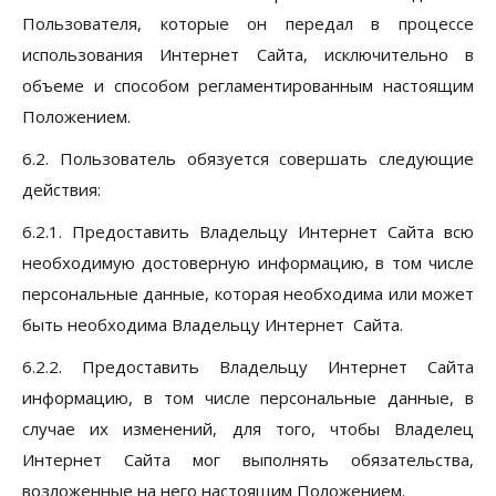
Пользователя, которые он передал в процессе
использования Интернет Сайта, исключительно в
объеме и способом регламентированным настоящим
Положением.
6.2. Пользователь обязуется совершать следующие
действия:
6.2.1. Предоставить Владельцу Интернет Сайта всю
необходимую достоверную информацию, в том числе
персональные данные, которая необходима или может
быть необходима Владельцу Интернет Сайта.
6.2.2. Предоставить Владельцу Интернет Сайта
информацию, в том числе персональные данные, в
случае их изменений, для того, чтобы Владелец
Интернет Сайта мог выполнять обязательства,
возложенные на него настоящим Положением.