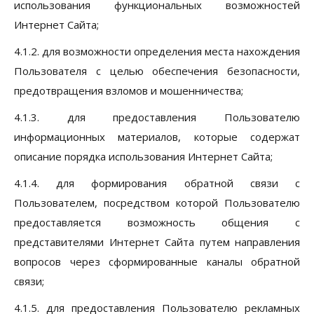
использования функциональных возможностей
Интернет Сайта;
4.1.2. для возможности определения места нахождения
Пользователя с целью обеспечения безопасности,
предотвращения взломов и мошенничества;
4.1.3. для предоставления Пользователю
информационных материалов, которые содержат
описание порядка использования Интернет Сайта;
4.1.4. для формирования обратной связи с
Пользователем, посредством которой Пользователю
предоставляется возможность общения с
представителями Интернет Сайта путем направления
вопросов через сформированные каналы обратной
связи;
4.1.5. для предоставления Пользователю рекламных