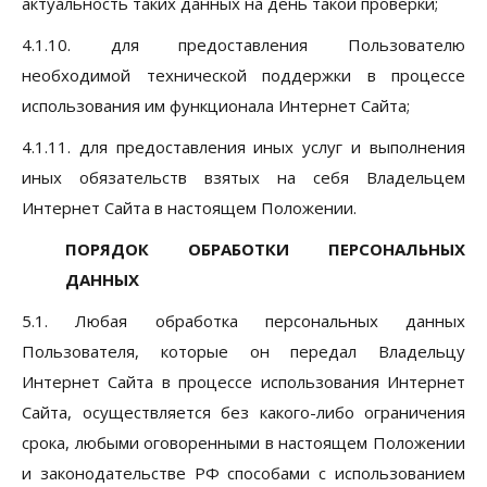
актуальность таких данных на день такой проверки;
4.1.10. для предоставления Пользователю
необходимой технической поддержки в процессе
использования им функционала Интернет Сайта;
4.1.11. для предоставления иных услуг и выполнения
иных обязательств взятых на себя Владельцем
Интернет Сайта в настоящем Положении.
ПОРЯДОК ОБРАБОТКИ ПЕРСОНАЛЬНЫХ
ДАННЫХ
5.1. Любая обработка персональных данных
Пользователя, которые он передал Владельцу
Интернет Сайта в процессе использования Интернет
Сайта, осуществляется без какого-либо ограничения
срока, любыми оговоренными в настоящем Положении
и законодательстве РФ способами с использованием