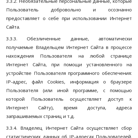
3.3.2. Необязательные персональные данные, которые
Пользователь добровольно и осознанно
предоставляет о себе при использовании Интернет
Сайта.
3.3.3. Обезличенные данные, автоматически
получаемые Владельцем Интернет Сайта в процессе
нахождения Пользователя на любой странице
Интернет Сайта, при помощи установленного на
устройстве Пользователя программного обеспечения:
IP-адрес, файл Cookies, информация о браузере
Пользователя (или иной программе, с помощью
которой Пользователь осуществляет доступ к
Интернет Сайту), время доступа, адреса
запрашиваемых страниц и т.д.
3.3.4. Владелец Интернет Сайта осуществляет сбор
статистических данных об IP-адресах Пользователей.