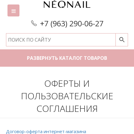
+7 (963) 290-06-27
РАЗВЕРНУТЬ КАТАЛОГ ТОВАРОВ
ОФЕРТЫ И
ПОЛЬЗОВАТЕЛЬСКИЕ
СОГЛАШЕНИЯ
Договор-оферта интернет-магазина