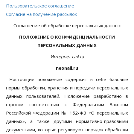
Пользовательское соглашение
Согласие на получение рассылок
Соглашение об обработке персональных данных
ПОЛОЖЕНИЕ О КОНФИДЕНЦИАЛЬНОСТИ
ПЕРСОНАЛЬНЫХ ДАННЫХ
И
нтернет сайта
neonail.
ru
Настоящие положение содержит в себе базовые
нормы обработки, хранения и передачи персональных
данных пользователей. Положение разработано в
строгом соответствии с Федеральным Законом
Российской Федерации № 152-ФЗ «О персональных
данных», а также другими нормативно-правовыми
документами, которые регулируют порядок обработки