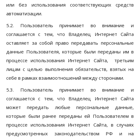
или без использования соответствующих средств
автоматизации.
5.2. Пользователь принимает во внимание и
соглашается с тем, что Владелец Интернет Сайта
оставляет за собой право передавать персональные
данные Пользователя, которые были переданы им в
процессе использования Интернет Сайта, третьим
лицам с целью выполнения обязательств, взятых на
себе в рамках взаимоотношений между сторонами.
5.3. Пользователь принимает во внимание и
соглашается с тем, что Владелец Интернет Сайта
может передать любые персональные данные,
которые были ранее переданы ей Пользователем в
процессе использования Интернет Сайта, в случаях
предусмотренных законодательством РФ и на