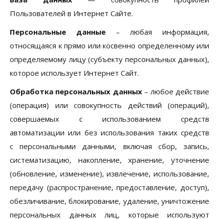
Пользователей в Интернет Сайте.
Персональные данные
– любая информация,
относящаяся к прямо или косвенно определенному или
определяемому лицу (субъекту персональных данных),
которое использует Интернет Сайт.
Обработка персональных данных
– любое действие
(операция) или совокупность действий (операций),
совершаемых с использованием средств
автоматизации или без использования таких средств
с персональными данными, включая сбор, запись,
систематизацию, накопление, хранение, уточнение
(обновление, изменение), извлечение, использование,
передачу (распространение, предоставление, доступ),
обезличивание, блокирование, удаление, уничтожение
персональных данных лиц, которые используют