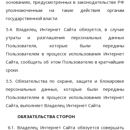
основаниях, предусмотренных в законодательстве РФ
уполномоченным на такие действия органам
государственной власти.
5.4. Владелец Интернет Сайта обязуется, в случае
утраты и разглашения персональных данных
Пользователя, которые были переданы
Пользователем в процессе использования Интернет
Сайта, сообщить об этом Пользователю в кратчайшие
сроки.
5.5. Обязательства по охране, защите и блокировке
персональных данных, которые были переданы
Пользователем в процессе использования Интернет
Сайта, выполняет Владелец Интернет Сайта.
ОБЯЗАТЕЛЬСТВА СТОРОН
6.1. Владелец Интернет Сайта обязуется совершать