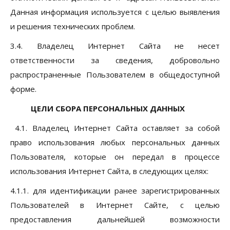
Данная информация используется с целью выявления
и решения технических проблем.
3.4. Владелец Интернет Сайта не несет
ответственности за сведения, добровольно
распространенные Пользователем в общедоступной
форме.
ЦЕЛИ СБОРА ПЕРСОНАЛЬНЫХ ДАННЫХ
4.1. Владелец Интернет Сайта оставляет за собой
право использования любых персональных данных
Пользователя, которые он передал в процессе
использования Интернет Сайта, в следующих целях:
4.1.1. для идентификации ранее зарегистрированных
Пользователей в Интернет Сайте, с целью
предоставления дальнейшей возможности