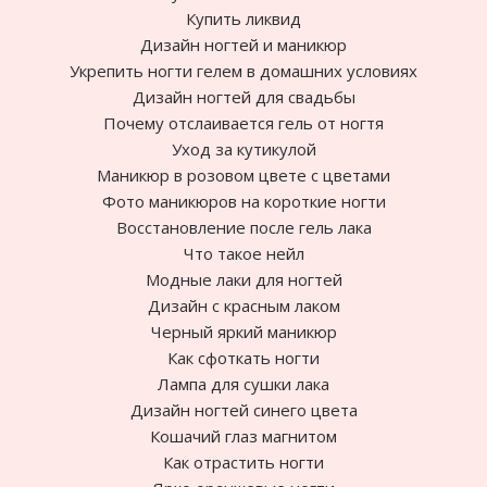
Купить ликвид
Дизайн ногтей и маникюр
Укрепить ногти гелем в домашних условиях
Дизайн ногтей для свадьбы
Почему отслаивается гель от ногтя
Уход за кутикулой
Маникюр в розовом цвете с цветами
Фото маникюров на короткие ногти
Восстановление после гель лака
Что такое нейл
Модные лаки для ногтей
Дизайн с красным лаком
Черный яркий маникюр
Как сфоткать ногти
Лампа для сушки лака
Дизайн ногтей синего цвета
Кошачий глаз магнитом
Как отрастить ногти