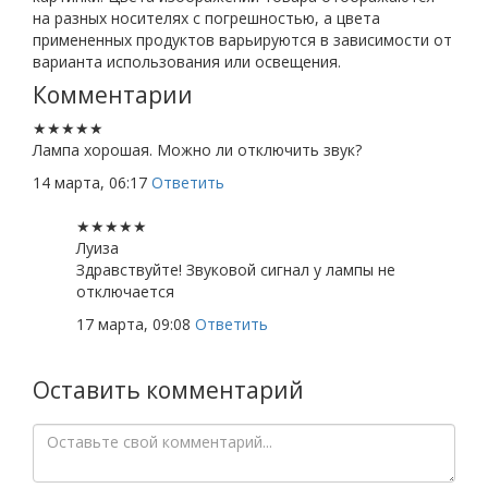
на разных носителях с погрешностью, а цвета
примененных продуктов варьируются в зависимости от
варианта использования или освещения.
Комментарии
Лампа хорошая. Можно ли отключить звук?
14 марта, 06:17
Ответить
Луиза
Здравствуйте! Звуковой сигнал у лампы не
отключается
17 марта, 09:08
Ответить
Оставить комментарий