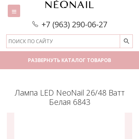
+7 (963) 290-06-27
РАЗВЕРНУТЬ КАТАЛОГ ТОВАРОВ
Лампа LED NeoNail 26/48 Ватт
Белая 6843