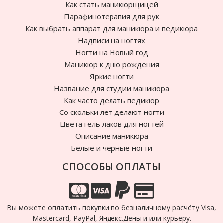
Как стать маникюрщицей
Парафинотерапия для рук
Как выбрать аппарат для маникюра и педикюра
Надписи на ногтях
Ногти на Новый год
Маникюр к дню рождения
Яркие ногти
Название для студии маникюра
Как часто делать педикюр
Cо скольки лет делают ногти
Цвета гель лаков для ногтей
Описание маникюра
Белые и черные ногти
СПОСОБЫ ОПЛАТЫ
Вы можете оплатить покупки по безналичному расчёту Visa,
Mastercard, PayPal, Яндекс.Деньги или курьеру.