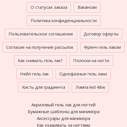
О статусах заказа
Вакансии
Политика конфиденциальности
Пользовательское соглашение
Договор оферты
Согласие на получение рассылок
Френч гель лаком
Как снимать гель лак?
Полоски на ногти
Нейл гель лак
Однофазные гель лаки
Кисть для градиента
Лампа led 48w
Акриловый гель лак для ногтей
Бумажные шаблоны для маникюра
Аксессуары для маникюра
Как ухаживать за ногтями