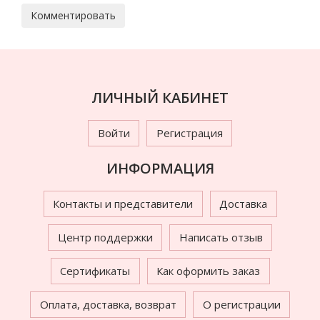
ЛИЧНЫЙ КАБИНЕТ
Войти
Регистрация
ИНФОРМАЦИЯ
Контакты и представители
Доставка
Центр поддержки
Написать отзыв
Сертификаты
Как оформить заказ
Оплата, доставка, возврат
О регистрации