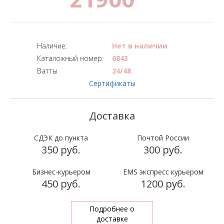
Наличие:
Нет в наличии
Каталожный номер:
6843
Ватты
24/48
Сертификаты
СДЭК до пункта
Почтой России
350 руб.
300 руб.
Бизнес-курьером
EMS экспресс курьером
450 руб.
1200 руб.
Подробнее о
доставке