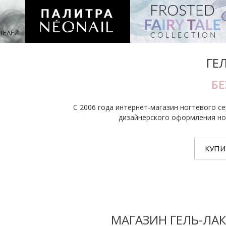
ГЕ
БЕ
С 2006 года интернет-магазин ногтевого с
дизайнерского оформления ног
КУПИ
МАГАЗИН ГЕЛЬ-ЛА