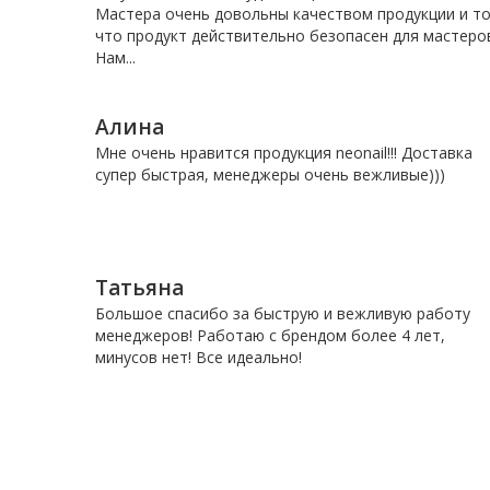
Мастера очень довольны качеством продукции и то
что продукт действительно безопасен для мастеро
Нам...
Алина
Мне очень нравится продукция neonail!!! Доставка
супер быстрая, менеджеры очень вежливые)))
Татьяна
Большое спасибо за быструю и вежливую работу
менеджеров! Работаю с брендом более 4 лет,
минусов нет! Все идеально!