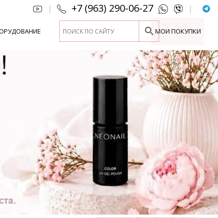
+7 (963) 290-06-27
|
|
ОРУДОВАНИЕ
МОИ ПОКУПКИ