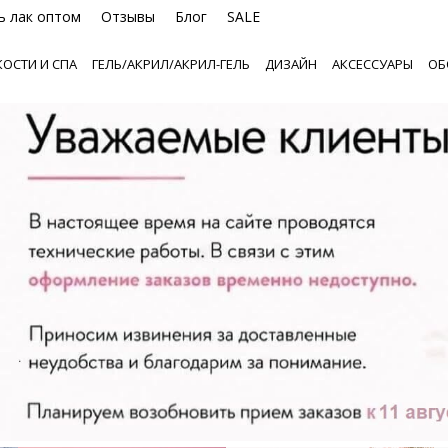
ь лак оптом
Отзывы
Блог
SALE
ОСТИ И СПА
ГЕЛЬ/АКРИЛ/АКРИЛ-ГЕЛЬ
ДИЗАЙН
АКСЕССУАРЫ
ОБ