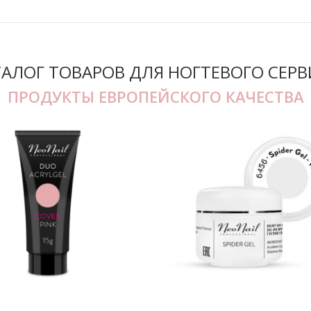
ТАЛОГ ТОВАРОВ ДЛЯ НОГТЕВОГО СЕРВ
ПРОДУКТЫ ЕВРОПЕЙСКОГО КАЧЕСТВА