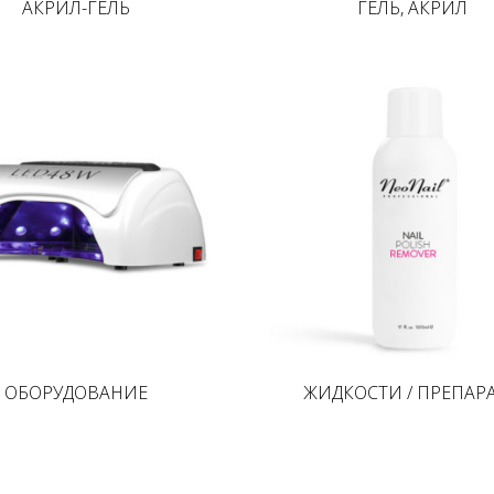
АКРИЛ-ГЕЛЬ
ГЕЛЬ, АКРИЛ
ОБОРУДОВАНИЕ
ЖИДКОСТИ / ПРЕПАР