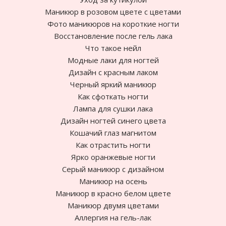
Маникюр в розовом цвете с цветами
Фото маникюров на короткие ногти
Восстановление после гель лака
Что такое нейл
Модные лаки для ногтей
Дизайн с красным лаком
Черный яркий маникюр
Как сфоткать ногти
Лампа для сушки лака
Дизайн ногтей синего цвета
Кошачий глаз магнитом
Как отрастить ногти
Ярко оранжевые ногти
Cерый маникюр с дизайном
Маникюр на осень
Маникюр в красно белом цвете
Маникюр двумя цветами
Аллергия на гель-лак