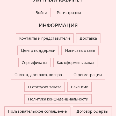
Войти
Регистрация
ИНФОРМАЦИЯ
Контакты и представители
Доставка
Центр поддержки
Написать отзыв
Сертификаты
Как оформить заказ
Оплата, доставка, возврат
О регистрации
О статусах заказа
Вакансии
Политика конфиденциальности
Пользовательское соглашение
Договор оферты