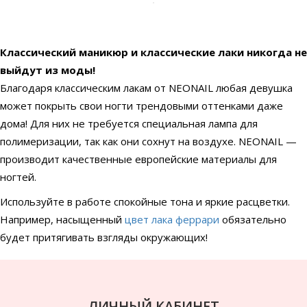
Классический маникюр и классические лаки никогда не
выйдут из моды!
Благодаря классическим лакам от NEONAIL любая девушка
может покрыть свои ногти трендовыми оттенками даже
дома! Для них не требуется специальная лампа для
полимеризации, так как они сохнут на воздухе. NEONAIL —
производит качественные европейские материалы для
ногтей.
Используйте в работе спокойные тона и яркие расцветки.
Например, насыщенный
цвет лака феррари
обязательно
будет притягивать взгляды окружающих!
ЛИЧНЫЙ КАБИНЕТ