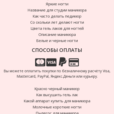
Яркие ногти
Название для студии маникюра
Как часто делать педикюр
Cо скольки лет делают ногти
Цвета гель лаков для ногтей
Описание маникюра
Белые и черные ногти
СПОСОБЫ ОПЛАТЫ
Вы можете оплатить покупки по безналичному расчёту Visa,
Mastercard, PayPal, Яндекс.Деньги или курьеру.
Красно черный маникюр
Как высушить гель лак
Какой аппарат купить для маникюра
Молочные короткие ногти
Пылесос для маникюра