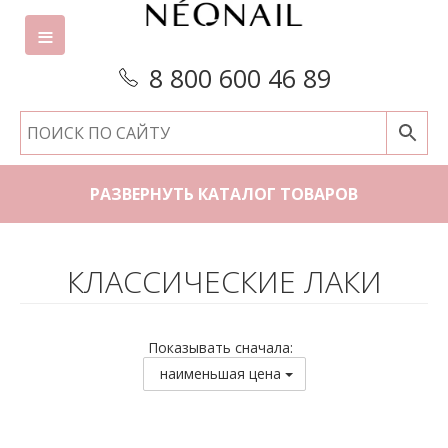
8 800 600 46 89
РАЗВЕРНУТЬ КАТАЛОГ ТОВАРОВ
КЛАССИЧЕСКИЕ ЛАКИ
Показывать сначала:
наименьшая цена