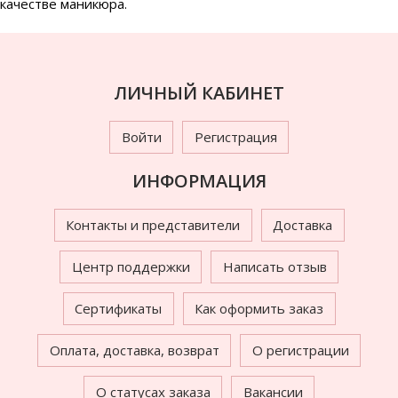
качестве маникюра.
ЛИЧНЫЙ КАБИНЕТ
Войти
Регистрация
ИНФОРМАЦИЯ
Контакты и представители
Доставка
Центр поддержки
Написать отзыв
Сертификаты
Как оформить заказ
Оплата, доставка, возврат
О регистрации
О статусах заказа
Вакансии