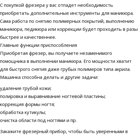
С покупкой фрезера у вас отпадет необходимость
приобретать дополнительные инструменты для маникюра.
Сама работа по снятию полимерных покрытий, выполнению
маникюра, педикюра или коррекции будет проходить в разы
быстрее и качественнее.
Главные функции приспособления
Приобретая фрезер, вы получаете незаменимого
помощника в выполнении маникюра. Его мощности хватит
для быстрого снятия даже грубых полимеров типа акрила.
Машинка способна делать и другие задачи:
удаление грубой кожи;
полировка и выравнивание ногтевой пластины;
коррекция формы ногтя;
обработка кутикулы;
очистка области под ногтями и пр.
Закажите фрезерный прибор, чтобы быть уверенными в