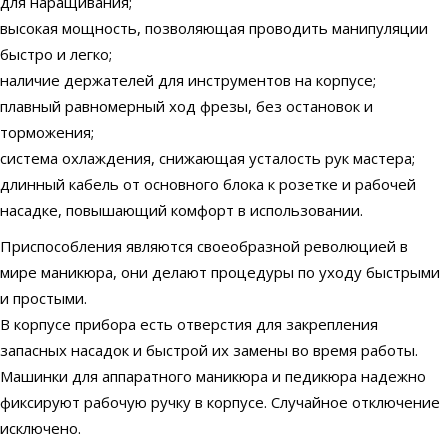
для наращивания;
высокая мощность, позволяющая проводить манипуляции
быстро и легко;
наличие держателей для инструментов на корпусе;
плавный равномерный ход фрезы, без остановок и
торможения;
система охлаждения, снижающая усталость рук мастера;
длинный кабель от основного блока к розетке и рабочей
насадке, повышающий комфорт в использовании.
Приспособления являются своеобразной революцией в
мире маникюра, они делают процедуры по уходу быстрыми
и простыми.
В корпусе прибора есть отверстия для закрепления
запасных насадок и быстрой их замены во время работы.
Машинки для аппаратного маникюра и педикюра надежно
фиксируют рабочую ручку в корпусе. Случайное отключение
исключено.