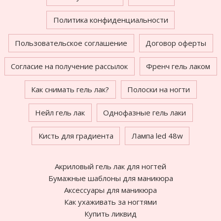
Политика конфиденциальности
Пользовательское соглашение
Договор оферты
Согласие на получение рассылок
Френч гель лаком
Как снимать гель лак?
Полоски на ногти
Нейл гель лак
Однофазные гель лаки
Кисть для градиента
Лампа led 48w
Акриловый гель лак для ногтей
Бумажные шаблоны для маникюра
Аксессуары для маникюра
Как ухаживать за ногтями
Купить ликвид