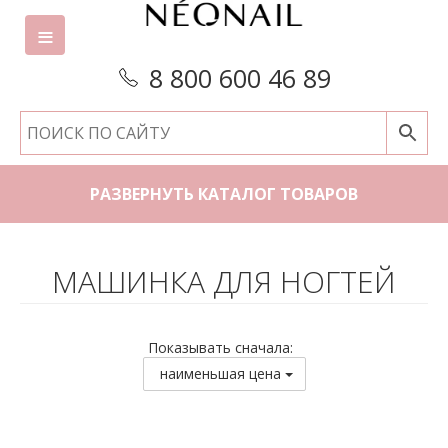
8 800 600 46 89
РАЗВЕРНУТЬ КАТАЛОГ ТОВАРОВ
МАШИНКА ДЛЯ НОГТЕЙ
Показывать сначала:
наименьшая цена