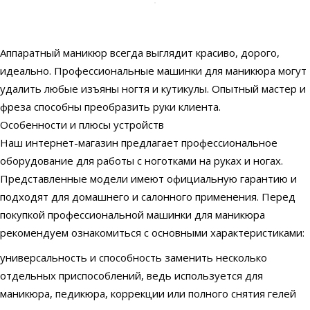
Аппаратный маникюр всегда выглядит красиво, дорого,
идеально. Профессиональные машинки для маникюра могут
удалить любые изъяны ногтя и кутикулы. Опытный мастер и
фреза способны преобразить руки клиента.
Особенности и плюсы устройств
Наш интернет-магазин предлагает профессиональное
оборудование для работы с ноготками на руках и ногах.
Представленные модели имеют официальную гарантию и
подходят для домашнего и салонного применения. Перед
покупкой профессиональной машинки для маникюра
рекомендуем ознакомиться с основными характеристиками:
универсальность и способность заменить несколько
отдельных приспособлений, ведь используется для
маникюра, педикюра, коррекции или полного снятия гелей