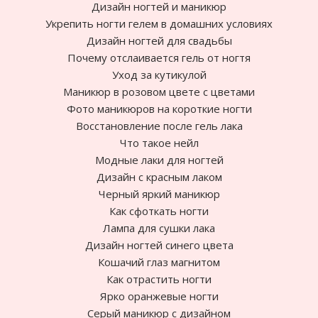
Дизайн ногтей и маникюр
Укрепить ногти гелем в домашних условиях
Дизайн ногтей для свадьбы
Почему отслаивается гель от ногтя
Уход за кутикулой
Маникюр в розовом цвете с цветами
Фото маникюров на короткие ногти
Восстановление после гель лака
Что такое нейл
Модные лаки для ногтей
Дизайн с красным лаком
Черный яркий маникюр
Как сфоткать ногти
Лампа для сушки лака
Дизайн ногтей синего цвета
Кошачий глаз магнитом
Как отрастить ногти
Ярко оранжевые ногти
Cерый маникюр с дизайном