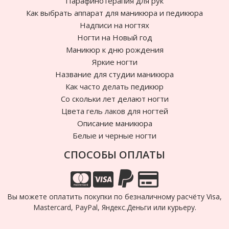
Парафинотерапия для рук
Как выбрать аппарат для маникюра и педикюра
Надписи на ногтях
Ногти на Новый год
Маникюр к дню рождения
Яркие ногти
Название для студии маникюра
Как часто делать педикюр
Cо скольки лет делают ногти
Цвета гель лаков для ногтей
Описание маникюра
Белые и черные ногти
СПОСОБЫ ОПЛАТЫ
Вы можете оплатить покупки по безналичному расчёту Visa,
Mastercard, PayPal, Яндекс.Деньги или курьеру.