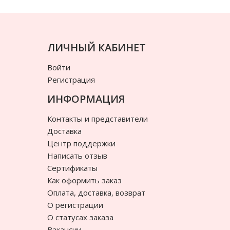
ЛИЧНЫЙ КАБИНЕТ
Войти
Регистрация
ИНФОРМАЦИЯ
Контакты и представители
Доставка
Центр поддержки
Написать отзыв
Сертификаты
Как оформить заказ
Оплата, доставка, возврат
О регистрации
О статусах заказа
Вакансии