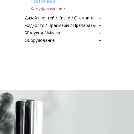
Прозрачные
Камуфлирующие
Дизайн ногтей / Кисти / Стемпинг
Жидкости / Праймеры / Препараты
SPA-уход / Масла
Оборудование