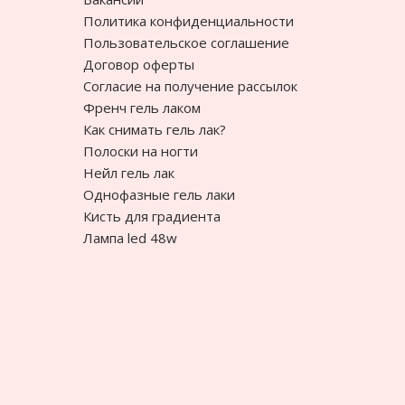
Политика конфиденциальности
Пользовательское соглашение
Договор оферты
Согласие на получение рассылок
Френч гель лаком
Как снимать гель лак?
Полоски на ногти
Нейл гель лак
Однофазные гель лаки
Кисть для градиента
Лампа led 48w