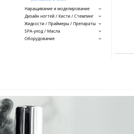
Наращивание и моделирование
Дизайн ногтей / Кисти / Стемпинг
Жидкости / Праймеры / Препараты
SPA-уход / Масла
Оборудование