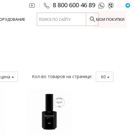
8 800 600 46 89
|
|
ОРУДОВАНИЕ
МОИ ПОКУПКИ
Кол-во товаров на странице:
 цена
60