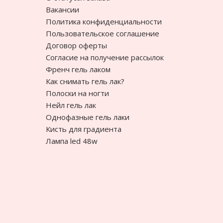
Вакансии
Политика конфиденциальности
Пользовательское соглашение
Договор оферты
Согласие на получение рассылок
Френч гель лаком
Как снимать гель лак?
Полоски на ногти
Нейл гель лак
Однофазные гель лаки
Кисть для градиента
Лампа led 48w