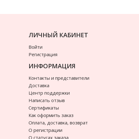
ЛИЧНЫЙ КАБИНЕТ
Войти
Регистрация
ИНФОРМАЦИЯ
Контакты и представители
Доставка
Центр поддержки
Написать отзыв
Сертификаты
Как оформить заказ
Оплата, доставка, возврат
О регистрации
О статусах заказа