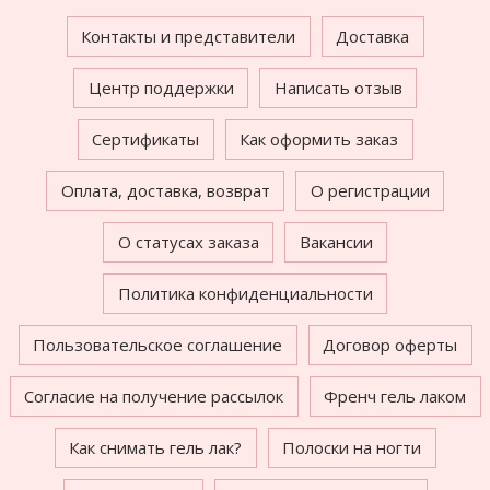
Контакты и представители
Доставка
Центр поддержки
Написать отзыв
Сертификаты
Как оформить заказ
Оплата, доставка, возврат
О регистрации
О статусах заказа
Вакансии
Политика конфиденциальности
Пользовательское соглашение
Договор оферты
Согласие на получение рассылок
Френч гель лаком
Как снимать гель лак?
Полоски на ногти