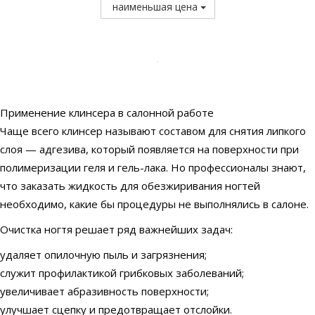
наименьшая цена
Применение клинсера в салонной работе
Чаще всего клинсер называют составом для снятия липкого
слоя — адгезива, который появляется на поверхности при
полимеризации геля и гель-лака. Но профессионалы знают,
что заказать жидкость для обезжиривания ногтей
необходимо, какие бы процедуры не выполнялись в салоне.
Очистка ногтя решает ряд важнейших задач:
удаляет опилочную пыль и загрязнения;
служит профилактикой грибковых заболеваний;
увеличивает абразивность поверхности;
улучшает сцепку и предотвращает отслойки.