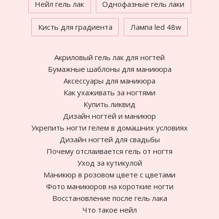
Нейл гель лак
Однофазные гель лаки
Кисть для градиента
Лампа led 48w
Акриловый гель лак для ногтей
Бумажные шаблоны для маникюра
Аксессуары для маникюра
Как ухаживать за ногтями
Купить ликвид
Дизайн ногтей и маникюр
Укрепить ногти гелем в домашних условиях
Дизайн ногтей для свадьбы
Почему отслаивается гель от ногтя
Уход за кутикулой
Маникюр в розовом цвете с цветами
Фото маникюров на короткие ногти
Восстановление после гель лака
Что такое нейл