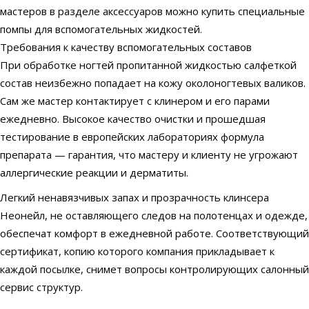
мастеров в разделе аксессуаров можно купить специальные
помпы для вспомогательных жидкостей.
Требования к качеству вспомогательных составов
При обработке ногтей пропитанной жидкостью салфеткой
состав неизбежно попадает на кожу околоногтевых валиков.
Сам же мастер контактирует с клинером и его парами
ежедневно. Высокое качество очистки и прошедшая
тестирование в европейских лабораториях формула
препарата — гарантия, что мастеру и клиенту не угрожают
аллергические реакции и дерматиты.
Легкий ненавязчивых запах и прозрачность клинсера
Неонейл, не оставляющего следов на полотенцах и одежде,
обеспечат комфорт в ежедневной работе. Соответствующий
сертификат, копию которого компания прикладывает к
каждой посылке, снимет вопросы контролирующих салонный
сервис структур.