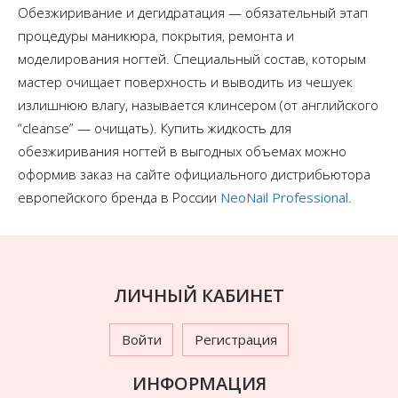
Обезжиривание и дегидратация — обязательный этап
процедуры маникюра, покрытия, ремонта и
моделирования ногтей. Специальный состав, которым
мастер очищает поверхность и выводить из чешуек
излишнюю влагу, называется клинсером (от английского
“cleanse” — очищать). Купить жидкость для
обезжиривания ногтей в выгодных объемах можно
оформив заказ на сайте официального дистрибьютора
европейского бренда в России
NeoNail Professional
.
ЛИЧНЫЙ КАБИНЕТ
Войти
Регистрация
ИНФОРМАЦИЯ