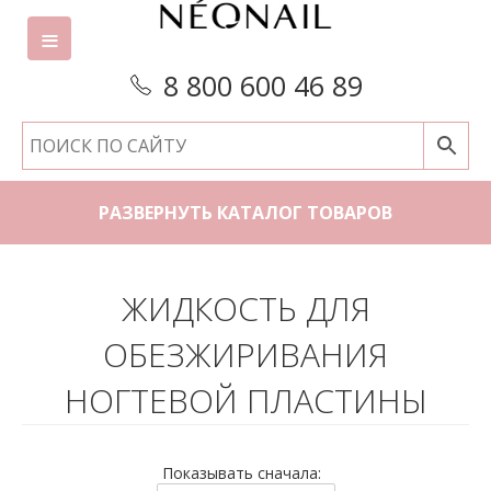
8 800 600 46 89
РАЗВЕРНУТЬ КАТАЛОГ ТОВАРОВ
ЖИДКОСТЬ ДЛЯ
ОБЕЗЖИРИВАНИЯ
НОГТЕВОЙ ПЛАСТИНЫ
Показывать сначала: