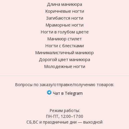
Длина маникюра
Коричневые ногти
Загибаются ногти
Мраморные ногти
Ногти в голубом цвете
Маникюр стилет
Ногти с блестками
Минималистичный маникюр
Дорогой цвет маникюра
Молодежные ногти
Вопросы по заказу/отправке/получению товаров:
Чат в Telegram
Режим работы:
ПН-ПТ, 12:00–17:00
СБ,ВС и праздничные дни — выходной