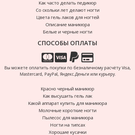
Как часто делать педикюр
Cо скольки лет делают ногти
Цвета гель лаков для ногтей
Описание маникюра
Белые и черные ногти
СПОСОБЫ ОПЛАТЫ
Вы можете оплатить покупки по безналичному расчёту Visa,
Mastercard, PayPal, Яндекс.Деньги или курьеру.
Красно черный маникюр
Как высушить гель лак
Какой аппарат купить для маникюра
Молочные короткие ногти
Пылесос для маникюра
Ногти на типсах
Хорошие кусачки