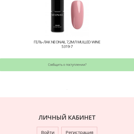
ГЕЛЬ-ЛАК NEONAIL 7,2МЛ MULLED WINE
5319-7
Сообщить о поступлении?
ЛИЧНЫЙ КАБИНЕТ
Войти
Регистрация