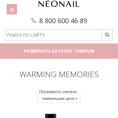
8 800 600 46 89
РАЗВЕРНУТЬ КАТАЛОГ ТОВАРОВ
WARMING MEMORIES
Показывать сначала:
наименьшая цена