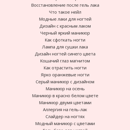
Восстановление после гель лака
Что такое нейл
Модные лаки для ногтей
Дизайн с красным лаком
Черный яркий маникюр
Как сфоткать ногти
Лампа для сушки лака
Дизайн ногтей синего цвета
Кошачий глаз магнитом
Как отрастить ногти
Ярко оранжевые ногти
Cерый маникюр с дизайном
Маникюр на осень
Маникюр в красно белом цвете
Маникюр двумя цветами
Аллергия на гель-лак
Слайдер на ногтях
Модный маникюр с цветами