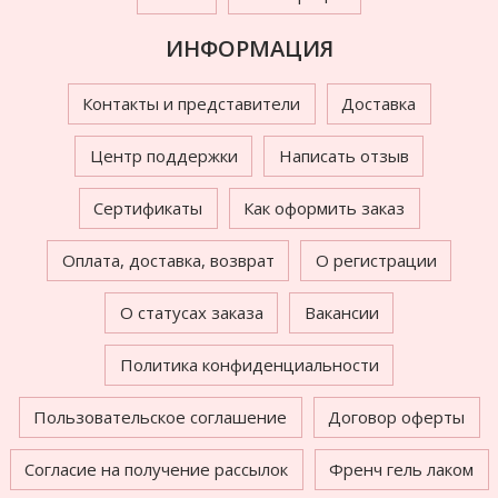
ИНФОРМАЦИЯ
Контакты и представители
Доставка
Центр поддержки
Написать отзыв
Сертификаты
Как оформить заказ
Оплата, доставка, возврат
О регистрации
О статусах заказа
Вакансии
Политика конфиденциальности
Пользовательское соглашение
Договор оферты
Согласие на получение рассылок
Френч гель лаком