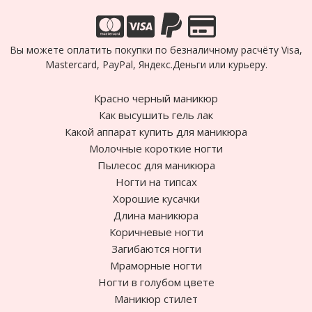
Вы можете оплатить покупки по безналичному расчёту Visa,
Mastercard, PayPal, Яндекс.Деньги или курьеру.
Красно черный маникюр
Как высушить гель лак
Какой аппарат купить для маникюра
Молочные короткие ногти
Пылесос для маникюра
Ногти на типсах
Хорошие кусачки
Длина маникюра
Коричневые ногти
Загибаются ногти
Мраморные ногти
Ногти в голубом цвете
Маникюр стилет