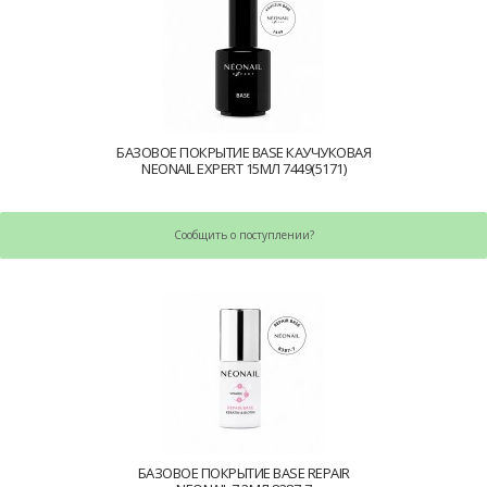
БАЗОВОЕ ПОКРЫТИЕ BASE КАУЧУКОВАЯ
NEONAIL EXPERT 15МЛ 7449(5171)
Сообщить о поступлении?
БАЗОВОЕ ПОКРЫТИЕ BASE REPAIR