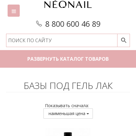
8 800 600 46 89
РАЗВЕРНУТЬ КАТАЛОГ ТОВАРОВ
БАЗЫ ПОД ГЕЛЬ ЛАК
Показывать сначала:
наименьшая цена