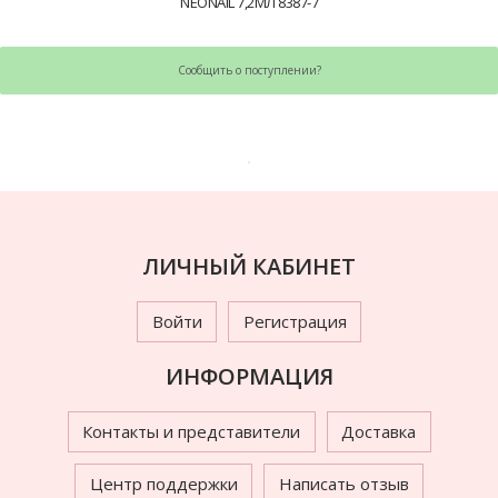
NEONAIL 7,2МЛ 8387-7
Сообщить о поступлении?
ЛИЧНЫЙ КАБИНЕТ
Войти
Регистрация
ИНФОРМАЦИЯ
Контакты и представители
Доставка
Центр поддержки
Написать отзыв