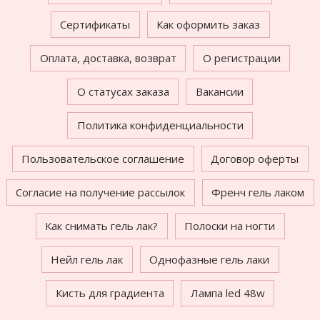
Сертификаты
Как оформить заказ
Оплата, доставка, возврат
О регистрации
О статусах заказа
Вакансии
Политика конфиденциальности
Пользовательское соглашение
Договор оферты
Согласие на получение рассылок
Френч гель лаком
Как снимать гель лак?
Полоски на ногти
Нейл гель лак
Однофазные гель лаки
Кисть для градиента
Лампа led 48w