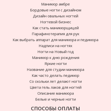
Маникюр амбре
Бордовые ногти с дизайном
Дизайн овальных ногтей
Ногтевой бизнес
Как стать маникюрщицей
Парафинотерапия для рук
Как выбрать аппарат для маникюра и педикюра
Надписи на ногтях
Ногти на Новый год
Маникюр к дню рождения
Яркие ногти
Название для студии маникюра
Как часто делать педикюр
Cо скольки лет делают ногти
Цвета гель лаков для ногтей
Описание маникюра
Белые и черные ногти
СПОСОБЫ ОПЛАТЫ