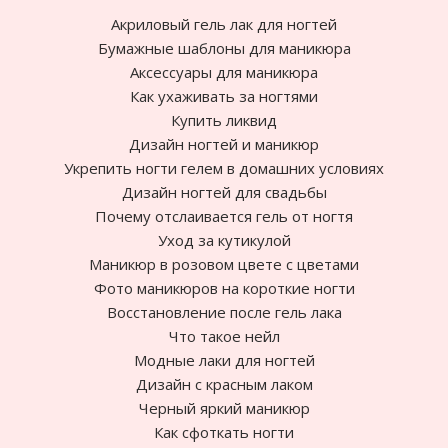
Акриловый гель лак для ногтей
Бумажные шаблоны для маникюра
Аксессуары для маникюра
Как ухаживать за ногтями
Купить ликвид
Дизайн ногтей и маникюр
Укрепить ногти гелем в домашних условиях
Дизайн ногтей для свадьбы
Почему отслаивается гель от ногтя
Уход за кутикулой
Маникюр в розовом цвете с цветами
Фото маникюров на короткие ногти
Восстановление после гель лака
Что такое нейл
Модные лаки для ногтей
Дизайн с красным лаком
Черный яркий маникюр
Как сфоткать ногти