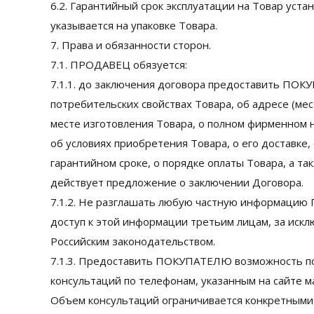
6.2. Гарантийный срок эксплуатации на Товар уста
указывается на упаковке Товара.
7. Права и обязанности сторон.
7.1. ПРОДАВЕЦ обязуется:
7.1.1. до заключения договора предоставить П
потребительских свойствах Товара, об адресе (м
месте изготовления Товара, о полном фирменном
об условиях приобретения Товара, о его доставке,
гарантийном сроке, о порядке оплаты Товара, а так
действует предложение о заключении Договора.
7.1.2. Не разглашать любую частную информацию
доступ к этой информации третьим лицам, за иск
Российским законодательством.
7.1.3. Предоставить ПОКУПАТЕЛЮ возможность п
консультаций по телефонам, указанным на сайте мага
Объем консультаций ограничивается конкретными 