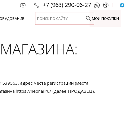
+7 (963) 290-06-27
|
|
ОРУДОВАНИЕ
МОИ ПОКУПКИ
-МАГАЗИНА:
39563, адрес места регистрации (места
газина https://neonail.ru/ (далее ПРОДАВЕЦ),