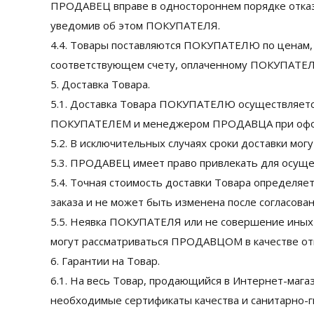
ПРОДАВЕЦ вправе в одностороннем порядке отказ
уведомив об этом ПОКУПАТЕЛЯ.
4.4. Товары поставляются ПОКУПАТЕЛЮ по ценам, 
соответствующем счету, оплаченному ПОКУПАТЕ
5. Доставка Товара.
5.1. Доставка Товара ПОКУПАТЕЛЮ осуществляется 
ПОКУПАТЕЛЕМ и менеджером ПРОДАВЦА при офор
5.2. В исключительных случаях сроки доставки мо
5.3. ПРОДАВЕЦ имеет право привлекать для осуще
5.4. Точная стоимость доставки Товара определ
заказа и не может быть изменена после согласо
5.5. Неявка ПОКУПАТЕЛЯ или не совершение иных
могут рассматриваться ПРОДАВЦОМ в качестве от
6. Гарантии на Товар.
6.1. На весь Товар, продающийся в Интернет-магазин
необходимые сертификаты качества и санитарно-г