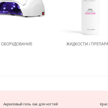
ОБОРУДОВАНИЕ
ЖИДКОСТИ / ПРЕПАР
Акриловый гель лак для ногтей
Крас