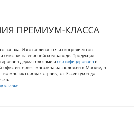
НИЯ ПРЕМИУМ-КЛАССА
го запаха. Изготавливается из ингредиентов
и очистки на европейском заводе. Продукция
стирована дерматологами и
сертифицирована
в
й офис интернет-магазина расположен в Москве, а
- во многих городах страны, от Ессентуков до
ска.
доставке.