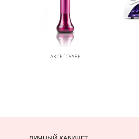
АКСЕССУАРЫ
ЛИЧНЫЙ КАБИНЕТ