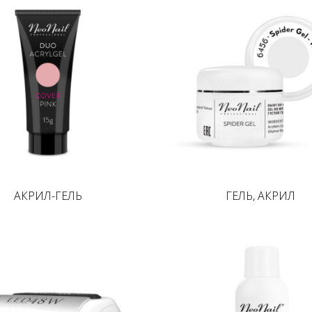
АКРИЛ-ГЕЛЬ
ГЕЛЬ, АКРИЛ