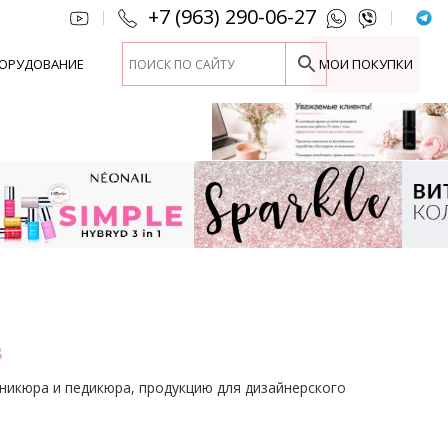
+7 (963) 290-06-27
|
|
ОРУДОВАНИЕ
МОИ ПОКУПКИ
в
аникюра и педикюра, продукцию для дизайнерского