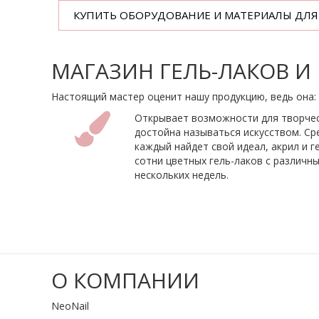
КУПИТЬ ОБОРУДОВАНИЕ И МАТЕРИАЛЫ ДЛ
МАГАЗИН ГЕЛЬ-ЛАКОВ 
Настоящий мастер оценит нашу продукцию, ведь она:
Открывает возможности для творчес
достойна называться искусством. Ср
каждый найдет свой идеал, акрил и 
сотни цветных гель-лаков с различ
нескольких недель.
О КОМПАНИИ
NeoNail