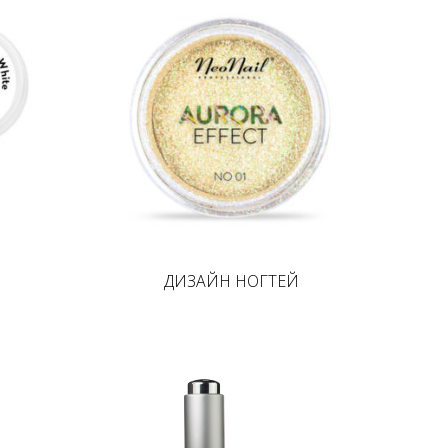
ДИЗАЙН НОГТЕЙ