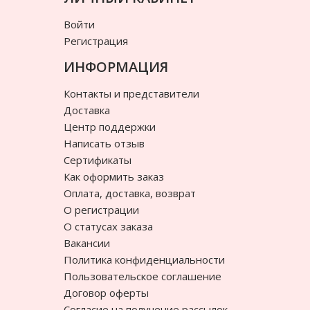
Войти
Регистрация
ИНФОРМАЦИЯ
Контакты и представители
Доставка
Центр поддержки
Написать отзыв
Сертификаты
Как оформить заказ
Оплата, доставка, возврат
О регистрации
О статусах заказа
Вакансии
Политика конфиденциальности
Пользовательское соглашение
Договор оферты
Согласие на получение рассылок