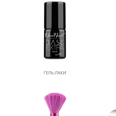
ГЕЛЬ-ЛАКИ