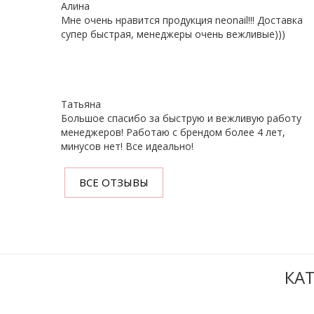
Алина
Мне очень нравится продукция neonail!!! Доставка
супер быстрая, менеджеры очень вежливые)))
Татьяна
Большое спасибо за быструю и вежливую работу
менеджеров! Работаю с брендом более 4 лет,
минусов нет! Все идеально!
ВСЕ ОТЗЫВЫ
КА