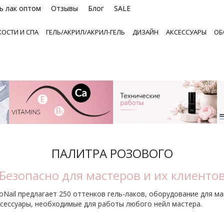
ь лак оптом
Отзывы
Блог
SALE
ОСТИ И СПА
ГЕЛЬ/АКРИЛ/АКРИЛ-ГЕЛЬ
ДИЗАЙН
АКСЕССУАРЫ
ОБ
ПАЛИТРА РОЗОВОГО
Безопасно для мастеров и их клиенто
oNail предлагает 250 оттенков гель-лаков, оборудование для м
сессуары, необходимые для работы любого нейл мастера.