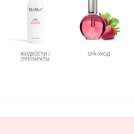
ЖИДКОСТИ /
SPA-УХОД
ПРЕПАРАТЫ