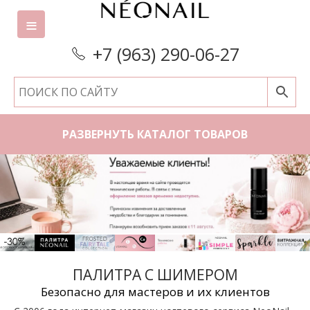
+7 (963) 290-06-27
РАЗВЕРНУТЬ КАТАЛОГ ТОВАРОВ
ПАЛИТРА С ШИМЕРОМ
Безопасно для мастеров и их клиентов