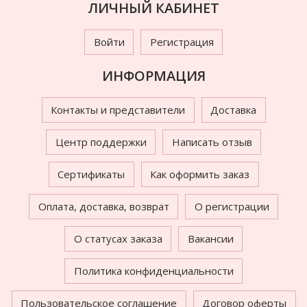
ЛИЧНЫЙ КАБИНЕТ
Войти
Регистрация
ИНФОРМАЦИЯ
Контакты и представители
Доставка
Центр поддержки
Написать отзыв
Сертификаты
Как оформить заказ
Оплата, доставка, возврат
О регистрации
О статусах заказа
Вакансии
Политика конфиденциальности
Пользовательское соглашение
Договор оферты