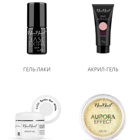
ГЕЛЬ-ЛАКИ
АКРИЛ-ГЕЛЬ