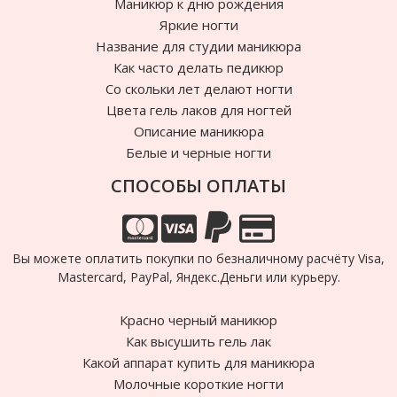
Маникюр к дню рождения
Яркие ногти
Название для студии маникюра
Как часто делать педикюр
Cо скольки лет делают ногти
Цвета гель лаков для ногтей
Описание маникюра
Белые и черные ногти
СПОСОБЫ ОПЛАТЫ
Вы можете оплатить покупки по безналичному расчёту Visa,
Mastercard, PayPal, Яндекс.Деньги или курьеру.
Красно черный маникюр
Как высушить гель лак
Какой аппарат купить для маникюра
Молочные короткие ногти