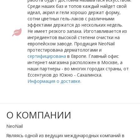
Среди наших баз и топов каждый найдет свой
идеал, акрил и гели хорошо держат форму,
сотни цветных гель-лаков с различными
эффектами держатся до нескольких недель.
Не имеет резкого запаха. Изготавливается из
ингредиентов высокой степени очистки на
европейском заводе. Продукция NeoNail
протестирована дерматологами и
сертифицирована
в Европе. Главный офис
интернет-магазина расположен в Москве, а
наши партнеры - во многих городах страны, от
Ессентуков до Южно - Сахалинска.
Информация о доставке.
О КОМПАНИИ
NeoNail
Являясь одной из ведущих международных компаний в