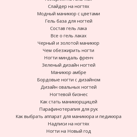
Слайдер на ногтях
Модный маникюр с цветами
Гель база для ногтей
Состав гель лака
Все о гель лаках
Черный и золотой маникюр
Чем обезжирить ногти
Ногти миндаль френч
Зеленый дизайн ногтей
Маникюр амбре
Бордовые ногти с дизайном
Дизайн овальных ногтей
Ногтевой бизнес
Как стать маникюрщицей
Парафинотерапия для рук
Как выбрать аппарат для маникюра и педикюра
Надписи на ногтях
Ногти на Новый год