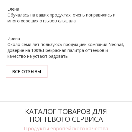
Елена
Обучалась на ваших продуктах, очень понравились и
много хороших отзывов слышала!
Ирина
Около семи лет пользуюсь продукцией компании Neonail,
доверие на 100%.Прекрасная палитра оттенков и
качество не устают радовать.
ВСЕ ОТЗЫВЫ
КАТАЛОГ ТОВАРОВ ДЛЯ
НОГТЕВОГО СЕРВИСА
Продукты европейского качества