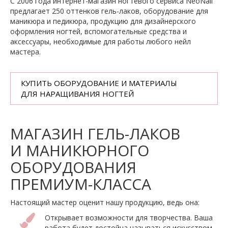
С 2006 года интернет-магазин ногтевого сервиса NeoNail
предлагает 250 оттенков гель-лаков, оборудование для
маникюра и педикюра, продукцию для дизайнерского
оформления ногтей, вспомогательные средства и
аксессуары, необходимые для работы любого нейл
мастера.
КУПИТЬ ОБОРУДОВАНИЕ И МАТЕРИАЛЫ
ДЛЯ НАРАЩИВАНИЯ НОГТЕЙ
МАГАЗИН ГЕЛЬ-ЛАКОВ
И МАНИКЮРНОГО
ОБОРУДОВАНИЯ
ПРЕМИУМ-КЛАССА
Настоящий мастер оценит нашу продукцию, ведь она:
Открывает возможности для творчества. Ваша
работа будет достойна называться искусством.