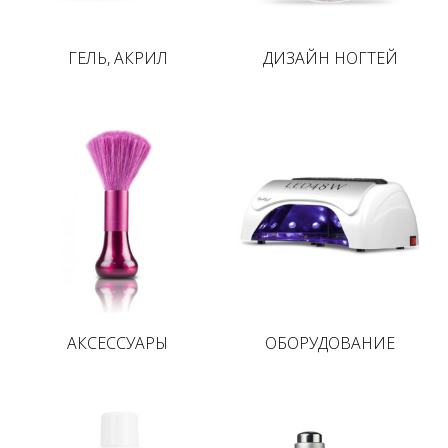
ГЕЛЬ, АКРИЛ
ДИЗАЙН НОГТЕЙ
АКСЕССУАРЫ
ОБОРУДОВАНИЕ