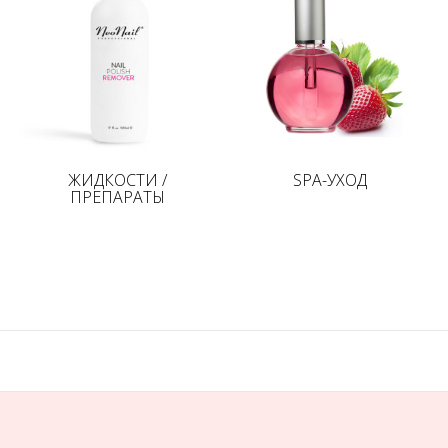
ЖИДКОСТИ /
SPA-УХОД
ПРЕПАРАТЫ