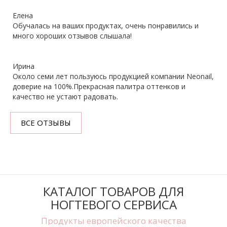
Елена
Обучалась на ваших продуктах, очень понравились и
много хороших отзывов слышала!
Ирина
Около семи лет пользуюсь продукцией компании Neonail,
доверие на 100%.Прекрасная палитра оттенков и
качество не устают радовать.
ВСЕ ОТЗЫВЫ
КАТАЛОГ ТОВАРОВ ДЛЯ
НОГТЕВОГО СЕРВИСА
Продукты европейского качества