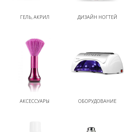
ГЕЛЬ, АКРИЛ
ДИЗАЙН НОГТЕЙ
АКСЕССУАРЫ
ОБОРУДОВАНИЕ