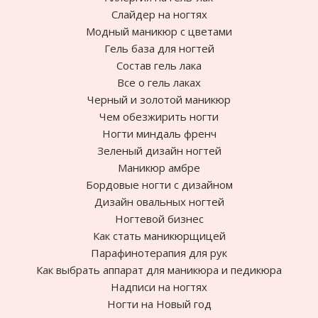
Слайдер на ногтях
Модный маникюр с цветами
Гель база для ногтей
Состав гель лака
Все о гель лаках
Черный и золотой маникюр
Чем обезжирить ногти
Ногти миндаль френч
Зеленый дизайн ногтей
Маникюр амбре
Бордовые ногти с дизайном
Дизайн овальных ногтей
Ногтевой бизнес
Как стать маникюрщицей
Парафинотерапия для рук
Как выбрать аппарат для маникюра и педикюра
Надписи на ногтях
Ногти на Новый год