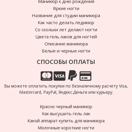
Маникюр к дню рождения
Яркие ногти
Название для студии маникюра
Как часто делать педикюр
Cо скольки лет делают ногти
Цвета гель лаков для ногтей
Описание маникюра
Белые и черные ногти
СПОСОБЫ ОПЛАТЫ
Вы можете оплатить покупки по безналичному расчёту Visa,
Mastercard, PayPal, Яндекс.Деньги или курьеру.
Красно черный маникюр
Как высушить гель лак
Какой аппарат купить для маникюра
Молочные короткие ногти