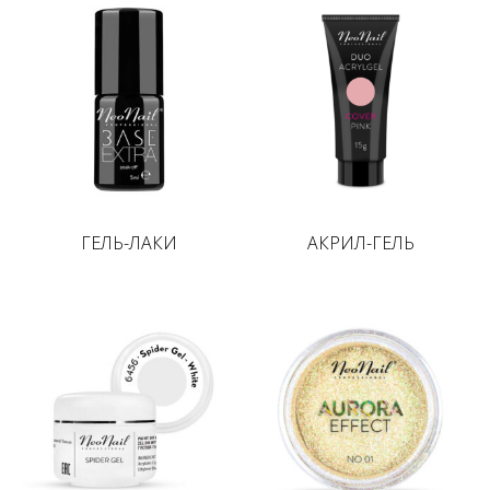
ГЕЛЬ-ЛАКИ
АКРИЛ-ГЕЛЬ