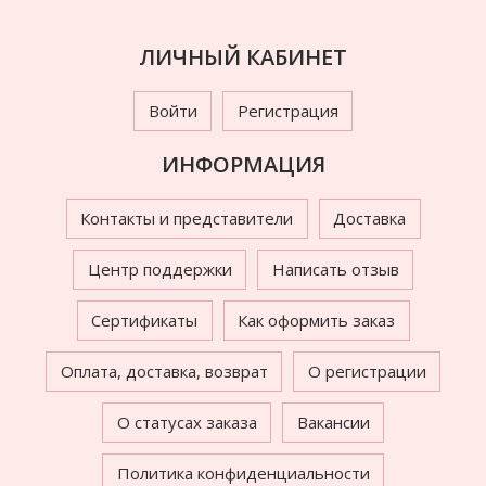
ЛИЧНЫЙ КАБИНЕТ
Войти
Регистрация
ИНФОРМАЦИЯ
Контакты и представители
Доставка
Центр поддержки
Написать отзыв
Сертификаты
Как оформить заказ
Оплата, доставка, возврат
О регистрации
О статусах заказа
Вакансии
Политика конфиденциальности