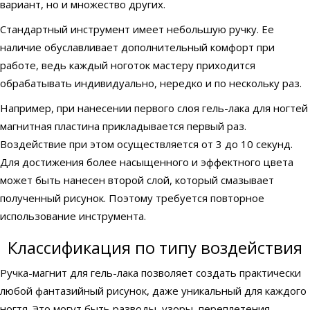
вариант, но и множество других.
Стандартный инструмент имеет небольшую ручку. Ее
наличие обуславливает дополнительный комфорт при
работе, ведь каждый ноготок мастеру приходится
обрабатывать индивидуально, нередко и по нескольку раз.
Например, при нанесении первого слоя гель-лака для ногтей
магнитная пластина прикладывается первый раз.
Воздействие при этом осуществляется от 3 до 10 секунд.
Для достижения более насыщенного и эффектного цвета
может быть нанесен второй слой, который смазывает
полученный рисунок. Поэтому требуется повторное
использование инструмента.
Классификация по типу воздействия
Ручка-магнит для гель-лака позволяет создать практически
любой фантазийный рисунок, даже уникальный для каждого
ногтя. Это могут быть разводы, узоры, переплетения.