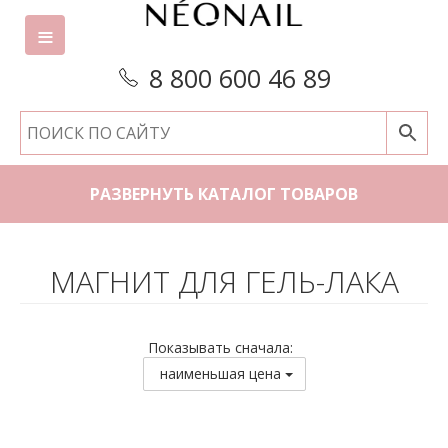
8 800 600 46 89
РАЗВЕРНУТЬ КАТАЛОГ ТОВАРОВ
МАГНИТ ДЛЯ ГЕЛЬ-ЛАКА
Показывать сначала:
наименьшая цена