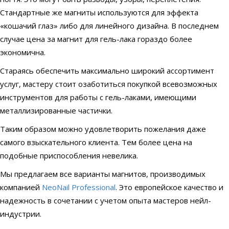
Стандартные же магниты используются для эффекта
«кошачий глаз» либо для линейного дизайна. В последнем
случае цена за магнит для гель-лака гораздо более
экономична.
Стараясь обеспечить максимально широкий ассортимент
услуг, мастеру стоит озаботиться покупкой всевозможных
инструментов для работы с гель-лаками, имеющими
металлизированные частички.
Таким образом можно удовлетворить пожелания даже
самого взыскательного клиента. Тем более цена на
подобные приспособления невелика.
Мы предлагаем все варианты магнитов, производимых
компанией
NeoNail Professional
. Это европейское качество и
надежность в сочетании с учетом опыта мастеров нейл-
индустрии.