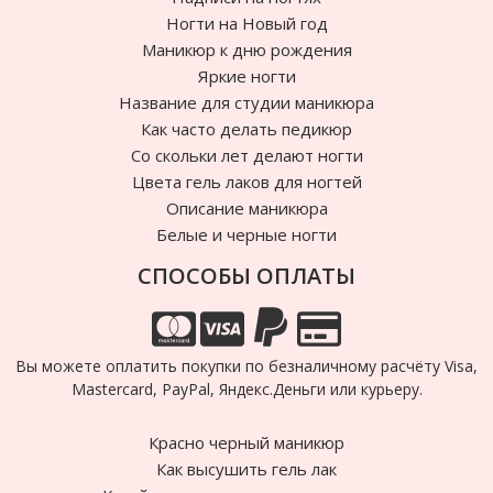
Ногти на Новый год
Маникюр к дню рождения
Яркие ногти
Название для студии маникюра
Как часто делать педикюр
Cо скольки лет делают ногти
Цвета гель лаков для ногтей
Описание маникюра
Белые и черные ногти
СПОСОБЫ ОПЛАТЫ
Вы можете оплатить покупки по безналичному расчёту Visa,
Mastercard, PayPal, Яндекс.Деньги или курьеру.
Красно черный маникюр
Как высушить гель лак