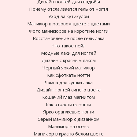
Дизайн ногтей для свадьбы
Почему отслаивается гель от ногтя
Уход за кутикулой
Маникюр в розовом цвете с цветами
Фото маникюров на короткие ногти
Восстановление после гель лака
Что такое нейл
Модные лаки для ногтей
Дизайн с красным лаком
Черный яркий маникюр
Как сфоткать ногти
Лампа для сушки лака
Дизайн ногтей синего цвета
Кошачий глаз магнитом
Как отрастить ногти
Ярко оранжевые ногти
Cерый маникюр с дизайном
Маникюр на осень
Маникюр в красно белом цвете