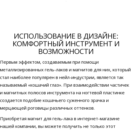
ИСПОЛЬЗОВАНИЕ В ДИЗАЙНЕ:
КОМФОРТНЫЙ ИНСТРУМЕНТ И
ВОЗМОЖНОСТИ
Первым эффектом, создаваемым при помощи
металлизированных гель-лаков и магнитов для них, который
стал наиболее популярен в нейл-индустрии, является так
называемый «кошачий глаз». При взаимодействии частичек
и магнитных полюсов инструмента на ногтевой пластинке
создается подобие кошачьего суженного зрачка и
мерцающей роговицы различных оттенков.
Приобретая магнит для гель-лака в интернет-магазине
нашей компании, вы можете получить не только этот