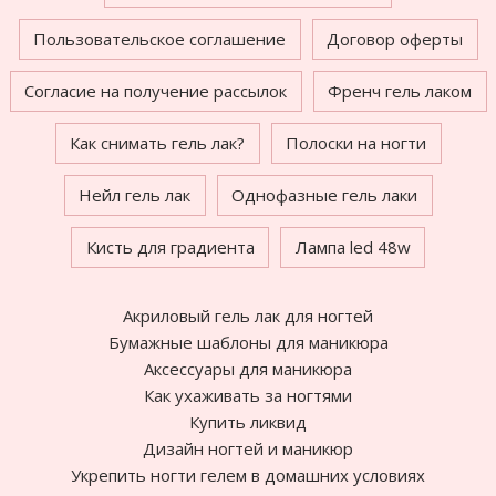
Пользовательское соглашение
Договор оферты
Согласие на получение рассылок
Френч гель лаком
Как снимать гель лак?
Полоски на ногти
Нейл гель лак
Однофазные гель лаки
Кисть для градиента
Лампа led 48w
Акриловый гель лак для ногтей
Бумажные шаблоны для маникюра
Аксессуары для маникюра
Как ухаживать за ногтями
Купить ликвид
Дизайн ногтей и маникюр
Укрепить ногти гелем в домашних условиях