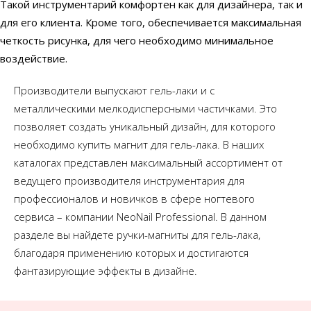
Такой инструментарий комфортен как для дизайнера, так и
для его клиента. Кроме того, обеспечивается максимальная
четкость рисунка, для чего необходимо минимальное
воздействие.
Производители выпускают гель-лаки и с
металлическими мелкодисперсными частичками. Это
позволяет создать уникальный дизайн, для которого
необходимо купить магнит для гель-лака. В наших
каталогах представлен максимальный ассортимент от
ведущего производителя инструментария для
профессионалов и новичков в сфере ногтевого
сервиса – компании NeoNail Professional. В данном
разделе вы найдете ручки-магниты для гель-лака,
благодаря применению которых и достигаются
фантазирующие эффекты в дизайне.