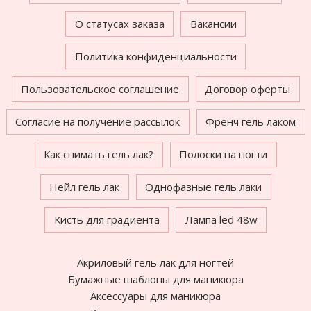
О статусах заказа
Вакансии
Политика конфиденциальности
Пользовательское соглашение
Договор оферты
Согласие на получение рассылок
Френч гель лаком
Как снимать гель лак?
Полоски на ногти
Нейл гель лак
Однофазные гель лаки
Кисть для градиента
Лампа led 48w
Акриловый гель лак для ногтей
Бумажные шаблоны для маникюра
Аксессуары для маникюра