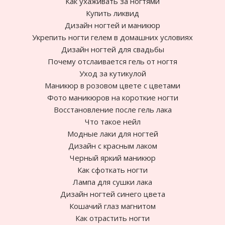
Как ухаживать за ногтями
Купить ликвид
Дизайн ногтей и маникюр
Укрепить ногти гелем в домашних условиях
Дизайн ногтей для свадьбы
Почему отслаивается гель от ногтя
Уход за кутикулой
Маникюр в розовом цвете с цветами
Фото маникюров на короткие ногти
Восстановление после гель лака
Что такое нейл
Модные лаки для ногтей
Дизайн с красным лаком
Черный яркий маникюр
Как сфоткать ногти
Лампа для сушки лака
Дизайн ногтей синего цвета
Кошачий глаз магнитом
Как отрастить ногти