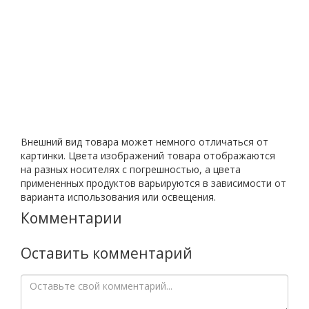
Внешний вид товара может немного отличаться от
картинки. Цвета изображений товара отображаются
на разных носителях с погрешностью, а цвета
примененных продуктов варьируются в зависимости от
варианта использования или освещения.
Комментарии
Оставить комментарий