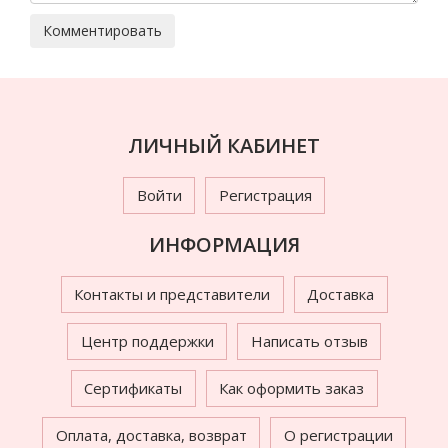
ЛИЧНЫЙ КАБИНЕТ
Войти
Регистрация
ИНФОРМАЦИЯ
Контакты и представители
Доставка
Центр поддержки
Написать отзыв
Сертификаты
Как оформить заказ
Оплата, доставка, возврат
О регистрации