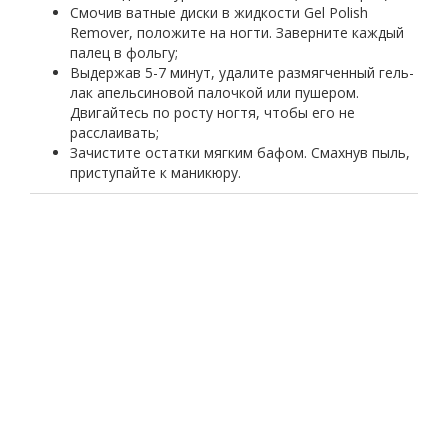
Смочив ватные диски в жидкости Gel Polish
Remover, положите на ногти. Заверните каждый
палец в фольгу;
Выдержав 5-7 минут, удалите размягченный гель-
лак апельсиновой палочкой или пушером.
Двигайтесь по росту ногтя, чтобы его не
расслаивать;
Зачистите остатки мягким бафом. Смахнув пыль,
приступайте к маникюру.