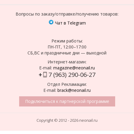
Вопросы по заказу/отправке/получению товаров:
Чат в Telegram
Режим работы:
ПН-ПТ, 12:00–17:00
СБ,ВС и праздничные дни — выходной
Интернет-магазин:
E-mail:
magazine@neonail.ru
+
7 (963) 290-06-27
Отдел Рекламации:
E-mail:
brack@neonail.ru
Подключиться к партнерской программе
Copyright © 2012 - 2026 neonail.ru