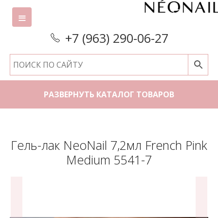
+7 (963) 290-06-27
РАЗВЕРНУТЬ КАТАЛОГ ТОВАРОВ
Гель-лак NeoNail 7,2мл French Pink
Medium 5541-7