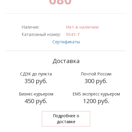
Наличие:
Нет в наличии
Каталожный номер:
5541-7
Сертификаты
СДЭК до пункта
Почтой России
350 руб.
300 руб.
Бизнес-курьером
EMS экспресс курьером
450 руб.
1200 руб.
Подробнее о
доставке