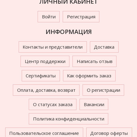
ЛИЧНЫЙ КАБИНЕТ
Войти
Регистрация
ИНФОРМАЦИЯ
Контакты и представители
Доставка
Центр поддержки
Написать отзыв
Сертификаты
Как оформить заказ
Оплата, доставка, возврат
О регистрации
О статусах заказа
Вакансии
Политика конфиденциальности
Пользовательское соглашение
Договор оферты