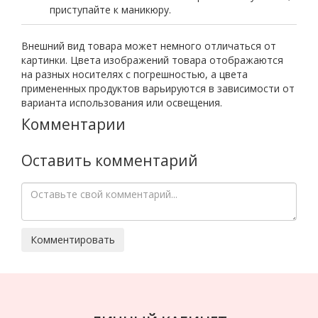
приступайте к маникюру.
Внешний вид товара может немного отличаться от
картинки. Цвета изображений товара отображаются
на разных носителях с погрешностью, а цвета
примененных продуктов варьируются в зависимости от
варианта использования или освещения.
Комментарии
Оставить комментарий