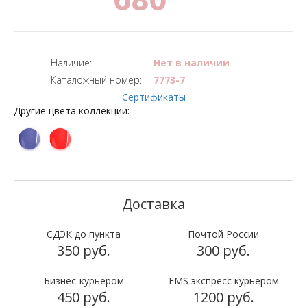
Наличие:
Нет в наличии
Каталожный номер:
7773-7
Сертификаты
Другие цвета коллекции:
СДЭК до пункта
Почтой России
350 руб.
300 руб.
Бизнес-курьером
EMS экспресс курьером
450 руб.
1200 руб.