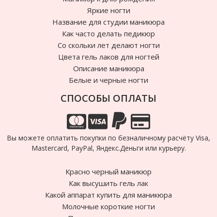
Яркие ногти
Название для студии маникюра
Как часто делать педикюр
Cо скольки лет делают ногти
Цвета гель лаков для ногтей
Описание маникюра
Белые и черные ногти
СПОСОБЫ ОПЛАТЫ
Вы можете оплатить покупки по безналичному расчёту Visa,
Mastercard, PayPal, Яндекс.Деньги или курьеру.
Красно черный маникюр
Как высушить гель лак
Какой аппарат купить для маникюра
Молочные короткие ногти