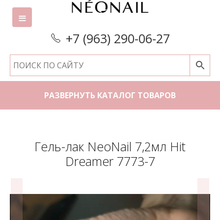
+7 (963) 290-06-27
РАЗВЕРНУТЬ КАТАЛОГ ТОВАРОВ
Гель-лак NeoNail 7,2мл Hit
Dreamer 7773-7