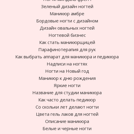
Зеленый дизайн ногтей
Маникюр амбре
Бордовые ногти с дизайном
Дизайн овальных ногтей
Ногтевой бизнес
Как стать маникюрщицей
Парафинотерапия для рук
Как выбрать аппарат для маникюра и педикюра
Надписи на ногтях
Ногти на Новый год
Маникюр к дню рождения
Яркие ногти
Название для студии маникюра
Как часто делать педикюр
Cо скольки лет делают ногти
Цвета гель лаков для ногтей
Описание маникюра
Белые и черные ногти