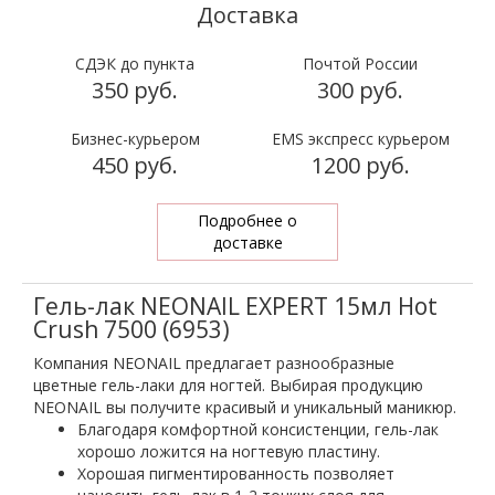
СДЭК до пункта
Почтой России
350 руб.
300 руб.
Бизнес-курьером
EMS экспресс курьером
450 руб.
1200 руб.
Подробнее о
доставке
Гель-лак NEONAIL EXPERT 15мл Hot
Crush 7500 (6953)
Компания NEONAIL предлагает разнообразные
цветные гель-лаки для ногтей. Выбирая продукцию
NEONAIL вы получите красивый и уникальный маникюр.
Благодаря комфортной консистенции, гель-лак
хорошо ложится на ногтевую пластину.
Хорошая пигментированность позволяет