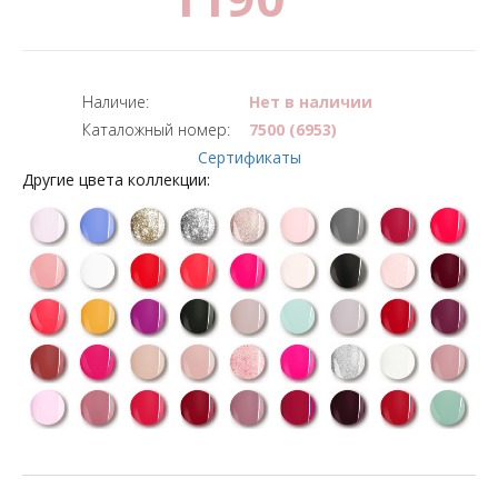
Наличие:
Нет в наличии
Каталожный номер:
7500 (6953)
Сертификаты
Другие цвета коллекции: