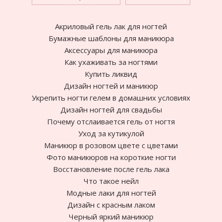
Акриловый гель лак для ногтей
Бумажные шаблоны для маникюра
Аксессуары для маникюра
Как ухаживать за ногтями
Купить ликвид
Дизайн ногтей и маникюр
Укрепить ногти гелем в домашних условиях
Дизайн ногтей для свадьбы
Почему отслаивается гель от ногтя
Уход за кутикулой
Маникюр в розовом цвете с цветами
Фото маникюров на короткие ногти
Восстановление после гель лака
Что такое нейл
Модные лаки для ногтей
Дизайн с красным лаком
Черный яркий маникюр