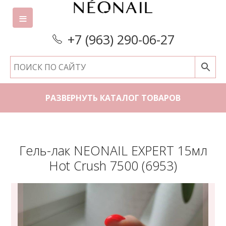
+7 (963) 290-06-27
РАЗВЕРНУТЬ КАТАЛОГ ТОВАРОВ
Гель-лак NEONAIL EXPERT 15мл
Hot Crush 7500 (6953)