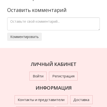
Оставить комментарий
ЛИЧНЫЙ КАБИНЕТ
Войти
Регистрация
ИНФОРМАЦИЯ
Контакты и представители
Доставка