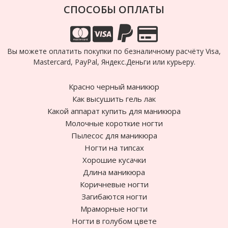
СПОСОБЫ ОПЛАТЫ
Вы можете оплатить покупки по безналичному расчёту Visa,
Mastercard, PayPal, Яндекс.Деньги или курьеру.
Красно черный маникюр
Как высушить гель лак
Какой аппарат купить для маникюра
Молочные короткие ногти
Пылесос для маникюра
Ногти на типсах
Хорошие кусачки
Длина маникюра
Коричневые ногти
Загибаются ногти
Мраморные ногти
Ногти в голубом цвете