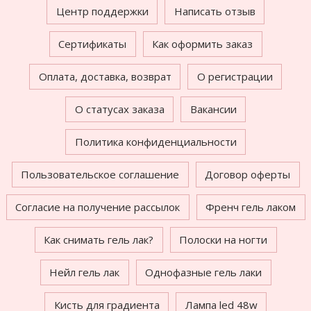
Центр поддержки
Написать отзыв
Сертификаты
Как оформить заказ
Оплата, доставка, возврат
О регистрации
О статусах заказа
Вакансии
Политика конфиденциальности
Пользовательское соглашение
Договор оферты
Согласие на получение рассылок
Френч гель лаком
Как снимать гель лак?
Полоски на ногти
Нейл гель лак
Однофазные гель лаки
Кисть для градиента
Лампа led 48w