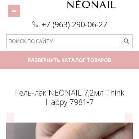
+7 (963) 290-06-27
РАЗВЕРНУТЬ КАТАЛОГ ТОВАРОВ
Гель-лак NEONAIL 7,2мл Think
Happy 7981-7