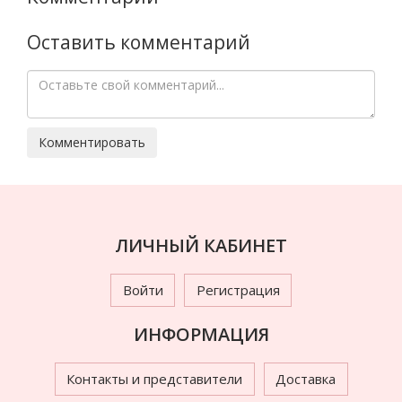
Оставить комментарий
ЛИЧНЫЙ КАБИНЕТ
Войти
Регистрация
ИНФОРМАЦИЯ
Контакты и представители
Доставка