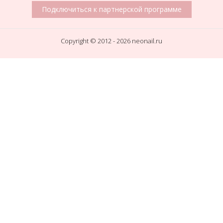
Подключиться к партнерской программе
Copyright © 2012 - 2026 neonail.ru