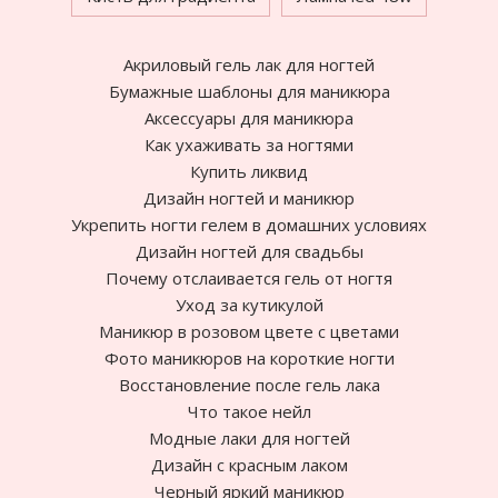
Акриловый гель лак для ногтей
Бумажные шаблоны для маникюра
Аксессуары для маникюра
Как ухаживать за ногтями
Купить ликвид
Дизайн ногтей и маникюр
Укрепить ногти гелем в домашних условиях
Дизайн ногтей для свадьбы
Почему отслаивается гель от ногтя
Уход за кутикулой
Маникюр в розовом цвете с цветами
Фото маникюров на короткие ногти
Восстановление после гель лака
Что такое нейл
Модные лаки для ногтей
Дизайн с красным лаком
Черный яркий маникюр