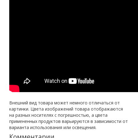
Внешний вид товара может немного отличаться от
картинки. Цвета изображений товара отображаются
на разных носителях с погрешностью, а цвета
примененных продуктов варьируются в зависимости от
варианта использования или освещения.
Комментарии