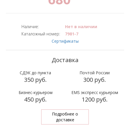
Наличие:
Нет в наличии
Каталожный номер:
7981-7
Сертификаты
СДЭК до пункта
Почтой России
350 руб.
300 руб.
Бизнес-курьером
EMS экспресс курьером
450 руб.
1200 руб.
Подробнее о
доставке