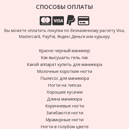
СПОСОБЫ ОПЛАТЫ
Вы можете оплатить покупки по безналичному расчёту Visa,
Mastercard, PayPal, Яндекс.Деньги или курьеру.
Красно черный маникюр
Как высушить гель лак
Какой аппарат купить для маникюра
Молочные короткие ногти
Пылесос для маникюра
Ногти на типсах
Хорошие кусачки
Длина маникюра
Коричневые ногти
Загибаются ногти
Мраморные ногти
Ногти в голубом цвете