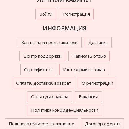
Войти
Регистрация
ИНФОРМАЦИЯ
Контакты и представители
Доставка
Центр поддержки
Написать отзыв
Сертификаты
Как оформить заказ
Оплата, доставка, возврат
О регистрации
О статусах заказа
Вакансии
Политика конфиденциальности
Пользовательское соглашение
Договор оферты