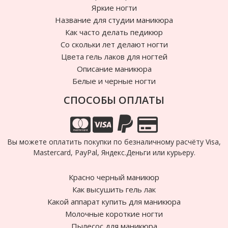
Яркие ногти
Название для студии маникюра
Как часто делать педикюр
Cо скольки лет делают ногти
Цвета гель лаков для ногтей
Описание маникюра
Белые и черные ногти
СПОСОБЫ ОПЛАТЫ
Вы можете оплатить покупки по безналичному расчёту Visa,
Mastercard, PayPal, Яндекс.Деньги или курьеру.
Красно черный маникюр
Как высушить гель лак
Какой аппарат купить для маникюра
Молочные короткие ногти
Пылесос для маникюра