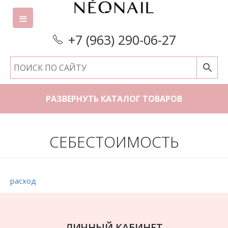
+7 (963) 290-06-27
РАЗВЕРНУТЬ КАТАЛОГ ТОВАРОВ
СЕБЕСТОИМОСТЬ
расход
ЛИЧНЫЙ КАБИНЕТ