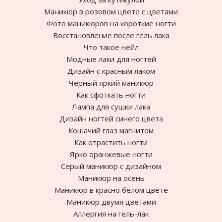
Маникюр в розовом цвете с цветами
Фото маникюров на короткие ногти
Восстановление после гель лака
Что такое нейл
Модные лаки для ногтей
Дизайн с красным лаком
Черный яркий маникюр
Как сфоткать ногти
Лампа для сушки лака
Дизайн ногтей синего цвета
Кошачий глаз магнитом
Как отрастить ногти
Ярко оранжевые ногти
Cерый маникюр с дизайном
Маникюр на осень
Маникюр в красно белом цвете
Маникюр двумя цветами
Аллергия на гель-лак