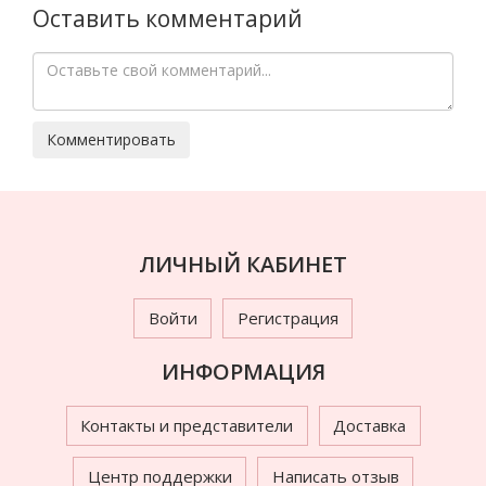
Оставить комментарий
ЛИЧНЫЙ КАБИНЕТ
Войти
Регистрация
ИНФОРМАЦИЯ
Контакты и представители
Доставка
Центр поддержки
Написать отзыв