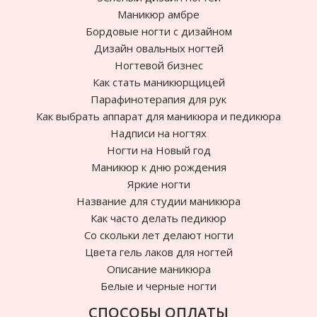
Маникюр амбре
Бордовые ногти с дизайном
Дизайн овальных ногтей
Ногтевой бизнес
Как стать маникюрщицей
Парафинотерапия для рук
Как выбрать аппарат для маникюра и педикюра
Надписи на ногтях
Ногти на Новый год
Маникюр к дню рождения
Яркие ногти
Название для студии маникюра
Как часто делать педикюр
Cо скольки лет делают ногти
Цвета гель лаков для ногтей
Описание маникюра
Белые и черные ногти
СПОСОБЫ ОПЛАТЫ