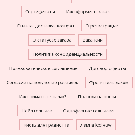
Сертификаты
Как оформить заказ
Оплата, доставка, возврат
О регистрации
О статусах заказа
Вакансии
Политика конфиденциальности
Пользовательское соглашение
Договор оферты
Согласие на получение рассылок
Френч гель лаком
Как снимать гель лак?
Полоски на ногти
Нейл гель лак
Однофазные гель лаки
Кисть для градиента
Лампа led 48w