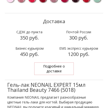
СДЭК до пункта
Почтой России
350 руб.
300 руб.
Бизнес-курьером
EMS экспресс курьером
450 руб.
1200 руб.
Подробнее о
доставке
Гель-лак NEONAIL EXPERT 15мл
Thailand Beauty 7466 (5018)
Компания NEONAIL предлагает разнообразные
цветные гель-лаки для ногтей. Выбирая продукцию
NEONAIL вы получите красивый и уникальный маникюр.