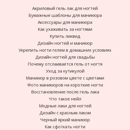
Акриловый гель лак для ногтей
Бумажные шаблоны для маникюра
Аксессуары для маникюра
Как ухаживать за ногтями
Купить ликвид
Дизайн ногтей и маникюр
Укрепить ногти гелем в домашних условиях
Дизайн ногтей для свадьбы
Почему отслаивается гель от ногтя
Уход за кутикулой
Маникюр в розовом цвете с цветами
Фото маникюров на короткие ногти
Восстановление после гель лака
Что такое нейл
Модные лаки для ногтей
Дизайн с красным лаком
Черный яркий маникюр
Как сфоткать ногти