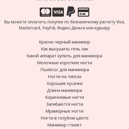
Вы можете оплатить покупки по безналичному расчёту Visa,
Mastercard, PayPal, Яндекс.Деньги или курьеру.
Красно черный маникюр
Как высушить гель лак
Какой аппарат купить для маникюра
Молочные короткие ногти
Пылесос для маникюра
Ногти на типсах
Хорошие кусачки
Длина маникюра
Коричневые ногти
Загибаются ногти
Мраморные ногти
Ногти в голубом цвете
Маникюр стилет