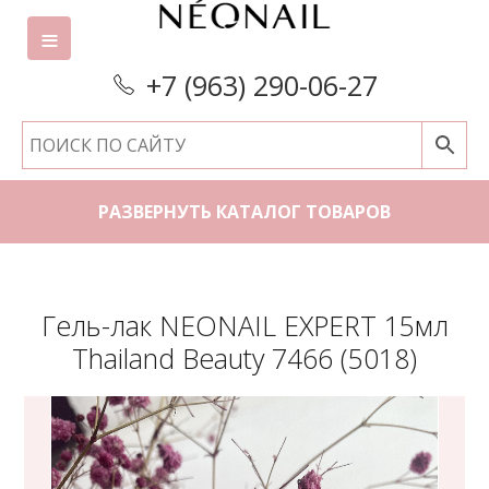
+7 (963) 290-06-27
РАЗВЕРНУТЬ КАТАЛОГ ТОВАРОВ
Гель-лак NEONAIL EXPERT 15мл
Thailand Beauty 7466 (5018)